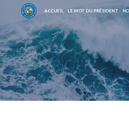
ACCUEIL
LE MOT DU PRÉSIDENT
NO