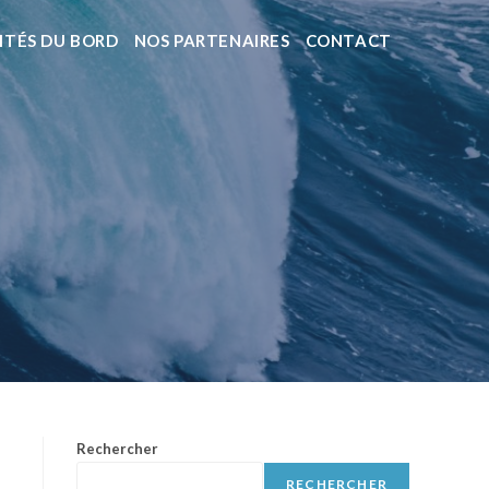
ITÉS DU BORD
NOS PARTENAIRES
CONTACT
Rechercher
RECHERCHER