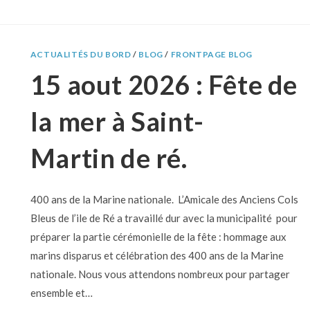
ACTUALITÉS DU BORD
/
BLOG
/
FRONTPAGE BLOG
15 aout 2026 : Fête de
la mer à Saint-
Martin de ré.
400 ans de la Marine nationale. L’Amicale des Anciens Cols
Bleus de l’ile de Ré a travaillé dur avec la municipalité pour
préparer la partie cérémonielle de la fête : hommage aux
marins disparus et célébration des 400 ans de la Marine
nationale. Nous vous attendons nombreux pour partager
ensemble et…