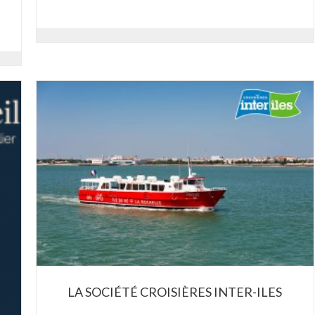
LA SOCIÉTÉ CROISIÈRES INTER-ILES