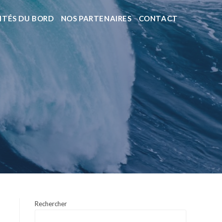
ITÉS DU BORD
NOS PARTENAIRES
CONTACT
Rechercher