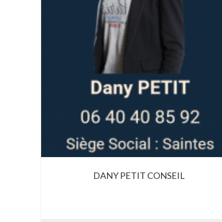
DANY PETIT CONSEIL