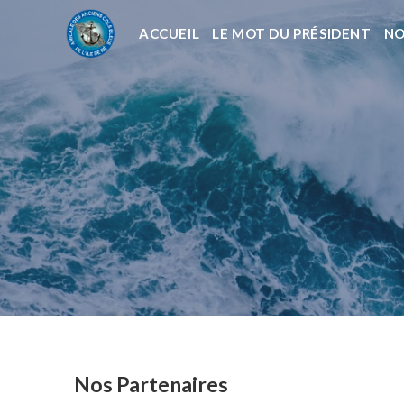
ACCUEIL
LE MOT DU PRÉSIDENT
NO
Nos Partenaires