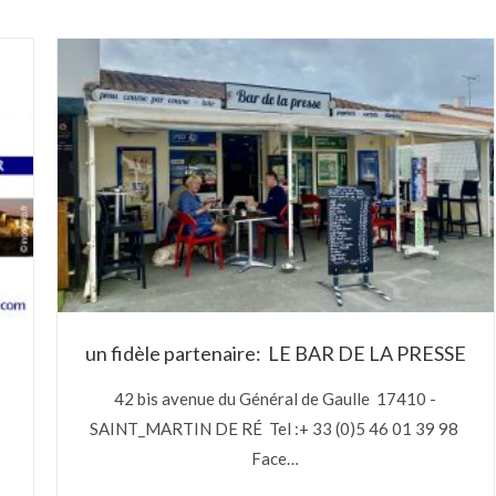
un fidèle partenaire: LE BAR DE LA PRESSE
42 bis avenue du Général de Gaulle 17410 -
SAINT_MARTIN DE RÉ Tel :+ 33 (0)5 46 01 39 98
Face…