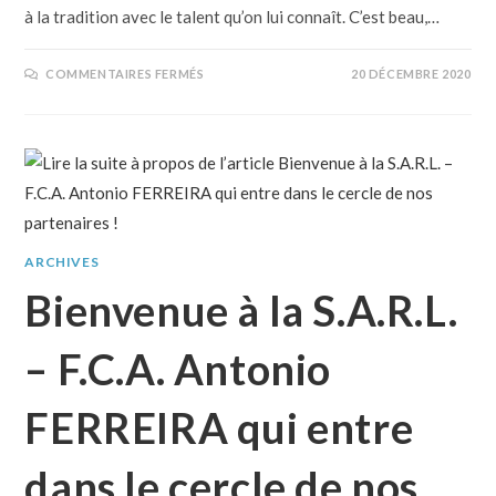
à la tradition avec le talent qu’on lui connaît. C’est beau,…
COMMENTAIRES FERMÉS
20 DÉCEMBRE 2020
ARCHIVES
Bienvenue à la S.A.R.L.
– F.C.A. Antonio
FERREIRA qui entre
dans le cercle de nos