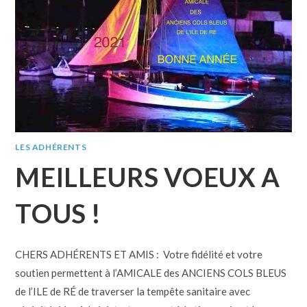
LES ADHÉRENTS
MEILLEURS VOEUX A
TOUS !
CHERS ADHÉRENTS ET AMIS : Votre fidélité et votre
soutien permettent à l’AMICALE des ANCIENS COLS BLEUS
de l’ILE de RÉ de traverser la tempête sanitaire avec