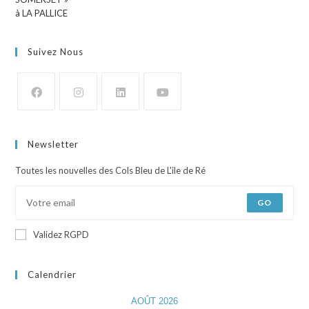
Suivez Nous
Newsletter
Toutes les nouvelles des Cols Bleu de L'ile de Ré
GO
Validez RGPD
Calendrier
AOÛT 2026