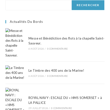
RECHERCHER
Actualités Du Bords
Messe et Bénédiction des flots à la chapelle Saint-
Sauveur.
6 AOÛT 2026
/
0 COMMENTAIRE
Le Timbre des 400 ans de la Marine!
6 AOÛT 2026
/
0 COMMENTAIRE
ROYAL NAVY : ESCALE DU « HMS SOMERSET » à
LA PALLICE
29 JUILLET 2026
/
0 COMMENTAIRE