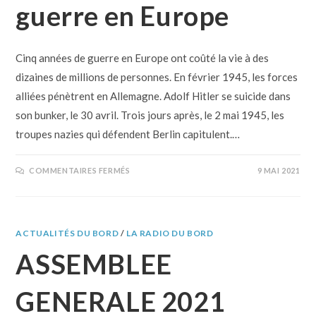
guerre en Europe
Cinq années de guerre en Europe ont coûté la vie à des
dizaines de millions de personnes. En février 1945, les forces
alliées pénètrent en Allemagne. Adolf Hitler se suicide dans
son bunker, le 30 avril. Trois jours après, le 2 mai 1945, les
troupes nazies qui défendent Berlin capitulent.…
COMMENTAIRES FERMÉS
9 MAI 2021
ACTUALITÉS DU BORD
/
LA RADIO DU BORD
ASSEMBLEE
GENERALE 2021