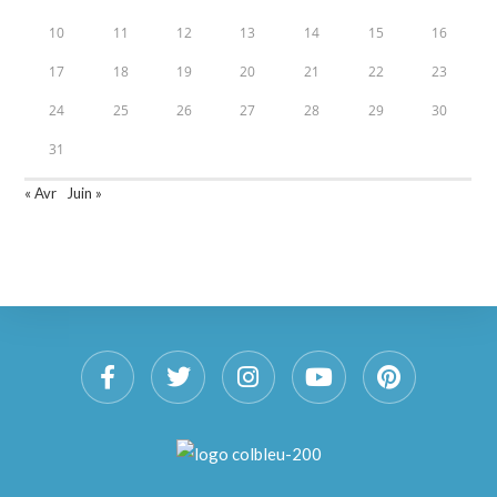
10
11
12
13
14
15
16
17
18
19
20
21
22
23
24
25
26
27
28
29
30
31
« Avr
Juin »