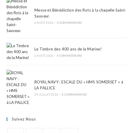
Messe et Bénédiction des flots à la chapelle Saint-
Sauveur.
6 AOÛT 2026
/
0 COMMENTAIRE
Le Timbre des 400 ans de la Marine!
6 AOÛT 2026
/
0 COMMENTAIRE
ROYAL NAVY : ESCALE DU « HMS SOMERSET » à
LA PALLICE
29 JUILLET 2026
/
0 COMMENTAIRE
Suivez Nous