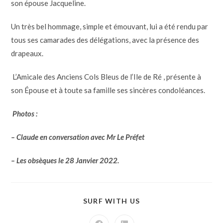
son épouse Jacqueline.
Un très bel hommage, simple et émouvant, lui a été rendu par
tous ses camarades des délégations, avec la présence des
drapeaux.
L’Amicale des Anciens Cols Bleus de l’Ile de Ré , présente à
son Épouse et à toute sa famille ses sincères condoléances.
Photos :
– Claude en conversation avec Mr Le Préfet
– Les obsèques le 28 Janvier 2022.
SURF WITH US