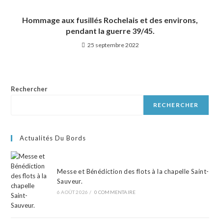
Hommage aux fusillés Rochelais et des environs,
pendant la guerre 39/45.
25 septembre 2022
Rechercher
RECHERCHER
Actualités Du Bords
Messe et Bénédiction des flots à la chapelle Saint-
Sauveur.
6 AOÛT 2026
/
0 COMMENTAIRE