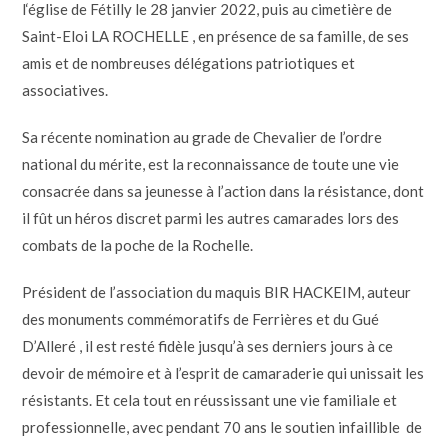
l‘église de Fétilly le 28 janvier 2022, puis au cimetière de
Saint-Eloi LA ROCHELLE , en présence de sa famille, de ses
amis et de nombreuses délégations patriotiques et
associatives.
Sa récente nomination au grade de Chevalier de l’ordre
national du mérite, est la reconnaissance de toute une vie
consacrée dans sa jeunesse à l’action dans la résistance, dont
il fût un héros discret parmi les autres camarades lors des
combats de la poche de la Rochelle.
Président de l’association du maquis BIR HACKEIM, auteur
des monuments commémoratifs de Ferrières et du Gué
D’Alleré , il est resté fidèle jusqu’à ses derniers jours à ce
devoir de mémoire et à l’esprit de camaraderie qui unissait les
résistants. Et cela tout en réussissant une vie familiale et
professionnelle, avec pendant 70 ans le soutien infaillible de