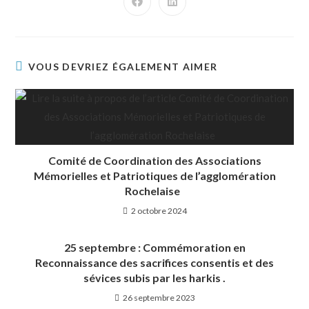
VOUS DEVRIEZ ÉGALEMENT AIMER
Comité de Coordination des Associations
Mémorielles et Patriotiques de l’agglomération
Rochelaise
2 octobre 2024
25 septembre : Commémoration en
Reconnaissance des sacrifices consentis et des
sévices subis par les harkis .
26 septembre 2023