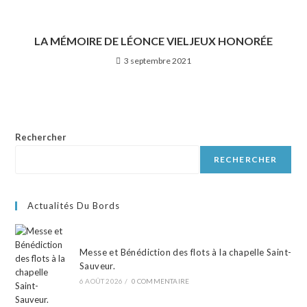
LA MÉMOIRE DE LÉONCE VIELJEUX HONORÉE
3 septembre 2021
Rechercher
RECHERCHER
Actualités Du Bords
Messe et Bénédiction des flots à la chapelle Saint-
Sauveur.
6 AOÛT 2026
/
0 COMMENTAIRE