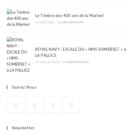
Le Timbre des 400 ans de la Marine!
6 AOÛT 2026
/
0 COMMENTAIRE
ROYAL NAVY : ESCALE DU « HMS SOMERSET » à
LA PALLICE
29 JUILLET 2026
/
0 COMMENTAIRE
Suivez Nous
Newsletter