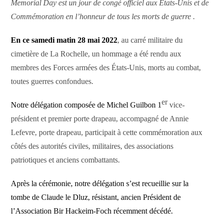
Memorial Day est un jour de congé officiel aux États-Unis
et de
Commémoration en l’honneur de tous les morts de guerre .
En ce samedi matin 28 mai 2022
, au carré militaire du
cimetière de La Rochelle, un
hommage
a été rendu
aux
membres des Forces armées des États-Unis, morts au combat,
toutes guerres confondues.
er
Notre délégation composée de Michel Guilbon 1
vice-
président et premier porte drapeau, accompagné de Annie
Lefevre, porte drapeau, participait à cette commémoration aux
côtés des autorités civiles, militaires, des associations
patriotiques et anciens combattants.
Après la cérémonie, notre délégation s’est recueillie sur la
tombe de Claude le Dluz, résistant, ancien Président de
l’Association Bir Hackeim-Foch récemment décédé.