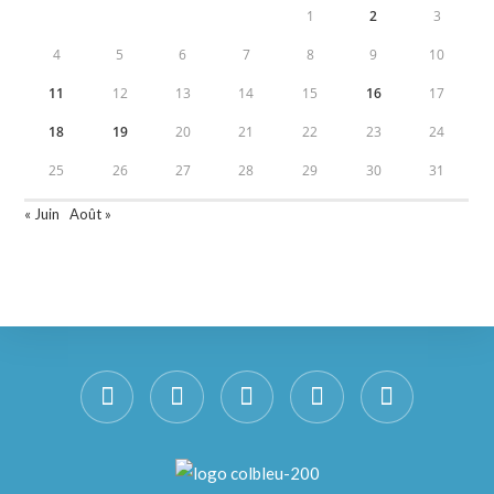
1
2
3
4
5
6
7
8
9
10
11
12
13
14
15
16
17
18
19
20
21
22
23
24
25
26
27
28
29
30
31
« Juin
Août »