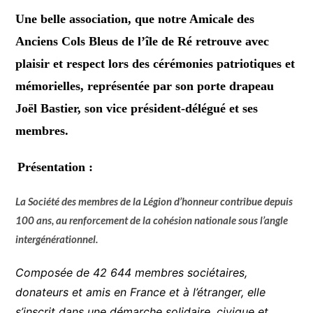
Une
belle association, que notre Amicale des
Anciens Cols Bleus de l’île de Ré retrouve avec
plaisir et respect lors des cérémonies patriotiques et
mémorielles, représentée par son porte drapeau
Joël Bastier, son vice président-délégué et ses
membres.
Présentation :
La Société des membres de la Légion d’honneur contribue depuis
100 ans, au renforcement de la cohésion nationale sous l’angle
intergénérationnel.
Composée de 42 644 membres sociétaires,
donateurs et amis en France et à l’étranger, elle
s’inscrit dans une démarche solidaire, civique et