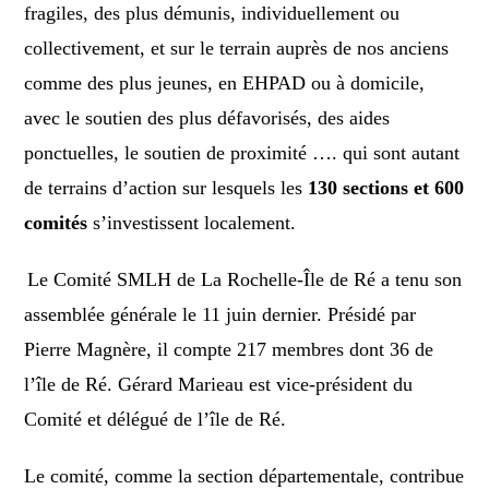
fragiles, des plus démunis, individuellement ou
collectivement, et sur le terrain auprès de nos anciens
comme des plus jeunes, en EHPAD ou à domicile,
avec le soutien des plus défavorisés, des aides
ponctuelles, le soutien de proximité …. qui sont autant
de terrains d’action sur lesquels les
130 sections et 600
comités
s’investissent localement.
Le Comité SMLH de La Rochelle-Île de Ré a tenu son
assemblée générale le 11 juin dernier. Présidé par
Pierre Magnère, il compte 217 membres dont 36 de
l’île de Ré. Gérard Marieau est vice-président du
Comité et délégué de l’île de Ré.
Le comité, comme la section départementale, contribue