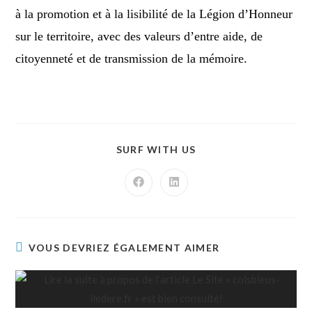
à la promotion et à la lisibilité de la Légion d’Honneur
sur le territoire, avec des valeurs d’entre aide, de
citoyenneté et de transmission de la mémoire.
SURF WITH US
VOUS DEVRIEZ ÉGALEMENT AIMER