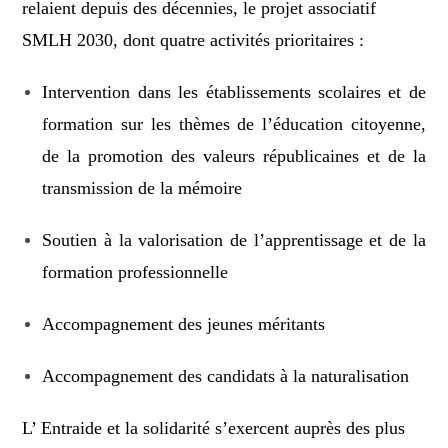
relaient depuis des décennies, le projet associatif
SMLH 2030, dont quatre activités prioritaires :
Intervention dans les établissements scolaires et de
formation sur les thèmes de l’éducation citoyenne,
de la promotion des valeurs républicaines et de la
transmission de la mémoire
Soutien à la valorisation de l’apprentissage et de la
formation professionnelle
Accompagnement des jeunes méritants
Accompagnement des candidats à la naturalisation
L’ Entraide et la solidarité s’exercent auprès des plus