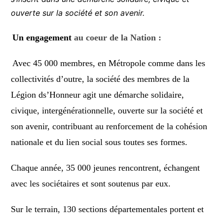
ouverte sur la société et son avenir.
Un engagement
au coeur de la Nation :
Avec 45 000 membres, en Métropole comme dans les
collectivités d’outre, la société des membres de la
Légion ds’Honneur agit une démarche solidaire,
civique, intergénérationnelle, ouverte sur la société et
son avenir, contribuant au renforcement de la cohésion
nationale et du lien social sous toutes ses formes.
Chaque année, 35 000 jeunes rencontrent, échangent
avec les sociétaires et sont soutenus par eux.
Sur le terrain, 130 sections départementales portent et