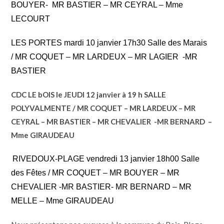
BOUYER- MR BASTIER – MR CEYRAL – Mme
LECOURT
LES PORTES mardi 10 janvier 17h30 Salle des Marais
/ MR COQUET – MR LARDEUX – MR LAGIER -MR
BASTIER
CDC LE bOIS le JEUDI 12 janvier à 19 h SALLE
POLYVALMENTE / MR COQUET – MR LARDEUX – MR
CEYRAL – MR BASTIER – MR CHEVALIER -MR BERNARD –
Mme GIRAUDEAU
RIVEDOUX-PLAGE vendredi 13 janvier 18h00 Salle
des Fêtes / MR COQUET – MR BOUYER – MR
CHEVALIER -MR BASTIER- MR BERNARD – MR
MELLE – Mme GIRAUDEAU