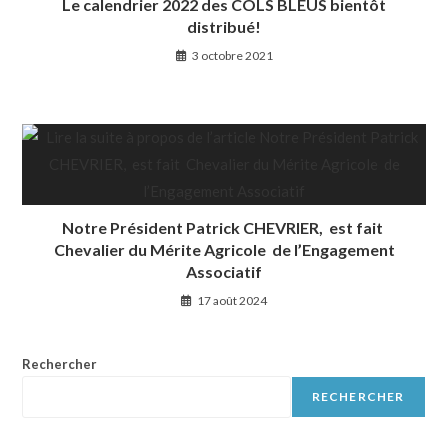
Le calendrier 2022 des COLS BLEUS bientôt
distribué!
3 octobre 2021
Notre Président Patrick CHEVRIER, est fait
Chevalier du Mérite Agricole de l’Engagement
Associatif
17 août 2024
Rechercher
RECHERCHER