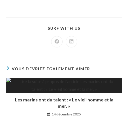
SURF WITH US
VOUS DEVRIEZ ÉGALEMENT AIMER
Les marins ont du talent : « Le vieil homme et la
mer. »
14 décembre 2025