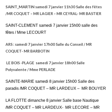
SAINT_MARTIN
samedi 7 janvier 11h30 Salle des fêtes
/MR COQUET – MR LAGIER – MR CEYRAL- MR BASTIER
SAINT-CLEMENT samedi 7 janvier 15h00 salle des
fêtes / Mme LECOURT
ARS : samedi 7 janvier 17h00 Salle du Conseil /
MR
COQUET- MR BARBOTIN
LE BOIS -PLAGE samedi 7 janvier 18h00 Salle
Polyvalente / Mme PERLADE
SAINTE-MARIE samedi 8 janvier 15h00 Salle des
paradis /MR COQUET – MR LARDEUX – MR BOUYER
LA FLOTTE dimanche 8 janvier Salle base Nautique
/MR COQUET – MR LARDEUX- MR LECORE – MR