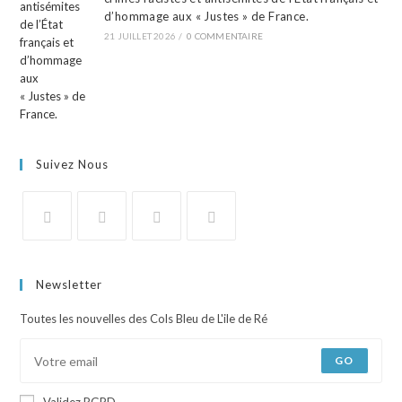
d’hommage aux « Justes » de France.
21 JUILLET 2026
/
0 COMMENTAIRE
Suivez Nous
Newsletter
Toutes les nouvelles des Cols Bleu de L'ile de Ré
GO