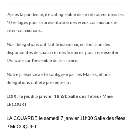
Après la pandémie, il était agréable de se retrouver dans les
10 villages pour la présentation des vœux communaux et
inter-communaux.
Nos délégations ont fait le maximum, en fonction des
disponibilités de chacun et des horaires, pour représenter
l’Amicale sur l’ensemble du territoire.
Notre présence a été soulignée par les Maires, et nos
délégations ont été présentes à :
LOIX : le jeudi 5 janvier 18h30 Salle des fêtes / Mme
LECOURT
LA COUARDE le samedi 7 janvier 11h30 Salle des fêtes
/ Mr COQUET