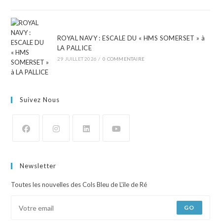
ROYAL NAVY : ESCALE DU « HMS SOMERSET » à
LA PALLICE
29 JUILLET 2026
/
0 COMMENTAIRE
Suivez Nous
Newsletter
Toutes les nouvelles des Cols Bleu de L'ile de Ré
GO