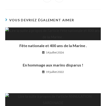
VOUS DEVRIEZ ÉGALEMENT AIMER
Fête nationale et 400 ans de la Marine .
14 juillet 2026
En hommage aux marins disparus !
19 juillet 2022