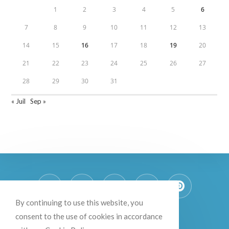
1
2
3
4
5
6
7
8
9
10
11
12
13
14
15
16
17
18
19
20
21
22
23
24
25
26
27
28
29
30
31
« Juil
Sep »
By continuing to use this website, you
consent to the use of cookies in accordance