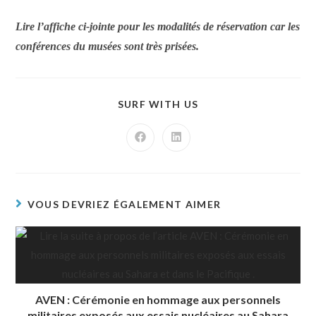
Lire l’affiche ci-jointe pour les modalités de réservation car les
conférences du musées sont très prisées.
SURF WITH US
VOUS DEVRIEZ ÉGALEMENT AIMER
AVEN : Cérémonie en hommage aux personnels
militaires exposés aux essais nucléaires au Sahara