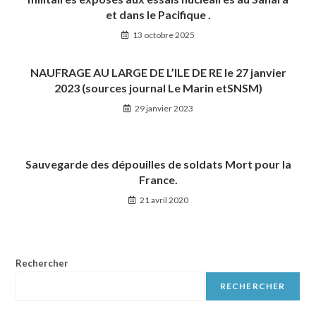
et dans le Pacifique .
13 octobre 2025
NAUFRAGE AU LARGE DE L’ILE DE RE le 27 janvier
2023 (sources journal Le Marin etSNSM)
29 janvier 2023
Sauvegarde des dépouilles de soldats Mort pour la
France.
21 avril 2020
Rechercher
RECHERCHER