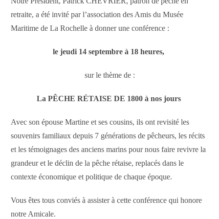
Notre Président, Patrick CHEVRIER, patron de pêche en
retraite, a été invité par l’association des Amis du Musée
Maritime de La Rochelle à donner une conférence :
le jeudi 14 septembre à 18 heures,
sur le thème de :
La PÊCHE RÉTAISE DE 1800 à nos jours
Avec son épouse Martine et ses cousins, ils ont revisité les
souvenirs familiaux depuis 7 générations de pêcheurs, les récits
et les témoignages des anciens marins pour nous faire revivre la
grandeur et le déclin de la pêche rétaise, replacés dans le
contexte économique et politique de chaque époque.
Vous êtes tous conviés à assister à cette conférence qui honore
notre Amicale.