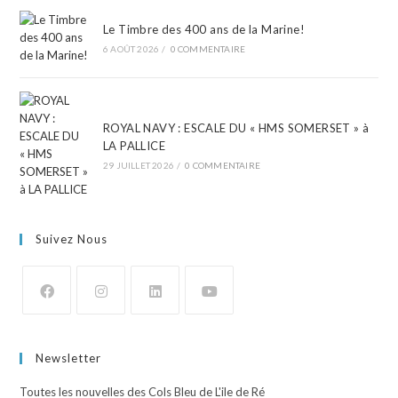
Le Timbre des 400 ans de la Marine!
6 AOÛT 2026
/
0 COMMENTAIRE
ROYAL NAVY : ESCALE DU « HMS SOMERSET » à
LA PALLICE
29 JUILLET 2026
/
0 COMMENTAIRE
Suivez Nous
Newsletter
Toutes les nouvelles des Cols Bleu de L'ile de Ré