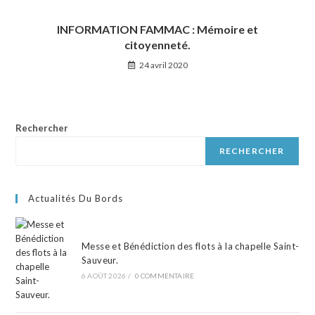
INFORMATION FAMMAC : Mémoire et
citoyenneté.
24 avril 2020
Rechercher
RECHERCHER
Actualités Du Bords
Messe et Bénédiction des flots à la chapelle Saint-
Sauveur.
6 AOÛT 2026
/
0 COMMENTAIRE