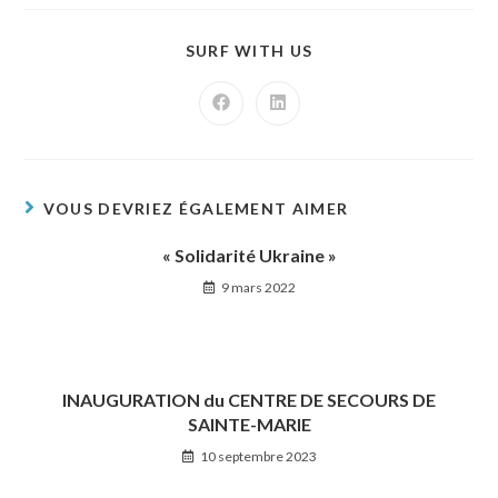
SURF WITH US
VOUS DEVRIEZ ÉGALEMENT AIMER
« Solidarité Ukraine »
9 mars 2022
INAUGURATION du CENTRE DE SECOURS DE
SAINTE-MARIE
10 septembre 2023