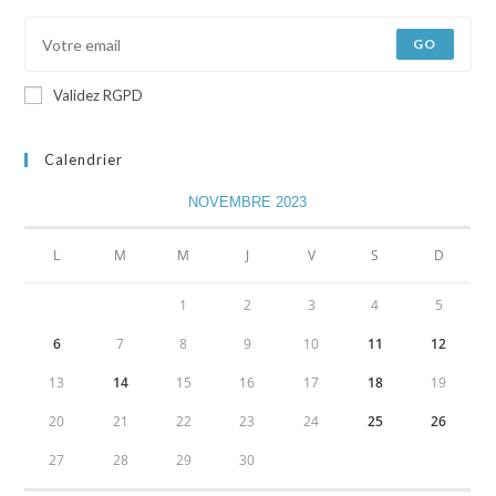
GO
Validez RGPD
Calendrier
NOVEMBRE 2023
L
M
M
J
V
S
D
1
2
3
4
5
6
7
8
9
10
11
12
13
14
15
16
17
18
19
20
21
22
23
24
25
26
27
28
29
30