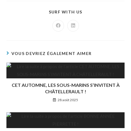
SURF WITH US
VOUS DEVRIEZ ÉGALEMENT AIMER
CET AUTOMNE, LES SOUS-MARINS S’INVITENT À
CHÂTELLERAULT !
28 août 2025