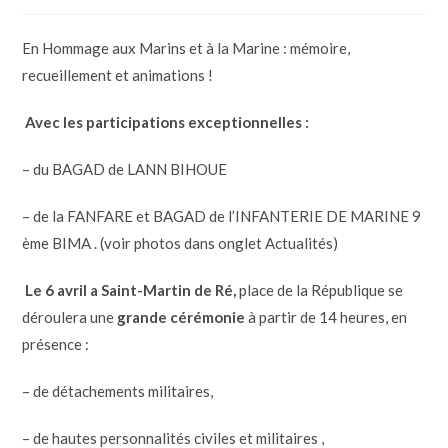
En Hommage aux Marins et à la Marine : mémoire,
recueillement et animations !
Avec les participations exceptionnelles :
– du BAGAD de LANN BIHOUE
– de la FANFARE et BAGAD de l’INFANTERIE DE MARINE 9
ème BIMA . (voir photos dans onglet Actualités)
Le 6 avril a Saint-Martin de Ré,
place de la République se
déroulera une
grande cérémonie
à partir de 14 heures, en
présence :
– de détachements militaires,
– de hautes personnalités civiles et militaires ,