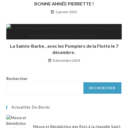
BONNE ANNÉE PIERRETTE !
2 janvier 2025
La Sainte-Barbe , avec les Pompiers de la Flotte le 7
décembre .
8 décembre 2024
Rechercher
RECHERCHER
Actualités Du Bords
Messe et Bénédiction des flots à la chapelle Saint-