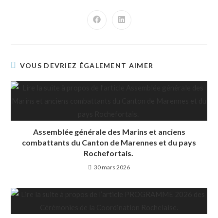
VOUS DEVRIEZ ÉGALEMENT AIMER
Assemblée générale des Marins et anciens
combattants du Canton de Marennes et du pays
Rochefortais.
30 mars 2026