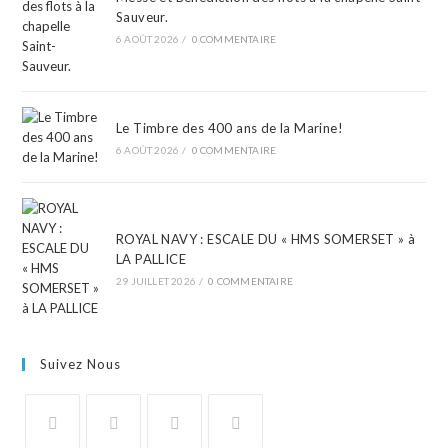
Sauveur.
6 AOÛT 2026
/
0 COMMENTAIRE
Le Timbre des 400 ans de la Marine!
6 AOÛT 2026
/
0 COMMENTAIRE
ROYAL NAVY : ESCALE DU « HMS SOMERSET » à
LA PALLICE
29 JUILLET 2026
/
0 COMMENTAIRE
Suivez Nous