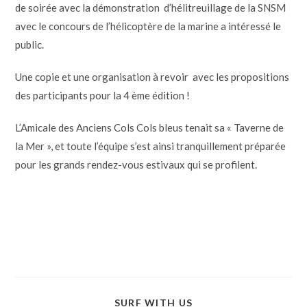
de soirée avec la démonstration d’hélitreuillage de la SNSM
avec le concours de l’hélicoptère de la marine a intéressé le
public.
Une copie et une organisation à revoir avec les propositions
des participants pour la 4 ème édition !
L’Amicale des Anciens Cols Cols bleus tenait sa « Taverne de
la Mer », et toute l’équipe s’est ainsi tranquillement préparée
pour les grands rendez-vous estivaux qui se profilent.
SURF WITH US