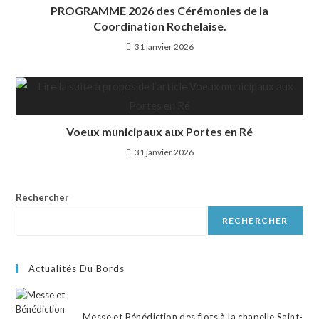
PROGRAMME 2026 des Cérémonies de la
Coordination Rochelaise.
31 janvier 2026
Voeux municipaux aux Portes en Ré
31 janvier 2026
Rechercher
RECHERCHER
Actualités Du Bords
Messe et Bénédiction des flots à la chapelle Saint-