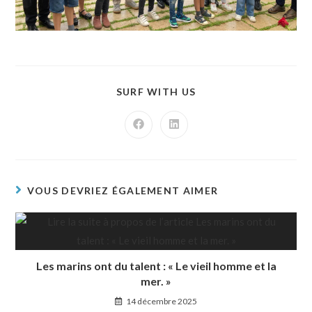
SURF WITH US
VOUS DEVRIEZ ÉGALEMENT AIMER
Les marins ont du talent : « Le vieil homme et la
mer. »
14 décembre 2025