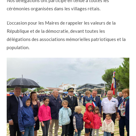
Nos délégations ont participé en tenue à toutes les
cérémonies organisées dans les villages rétais.
L’occasion pour les Maires de rappeler les valeurs de la
République et de la démocratie, devant toutes les
délégations des associations mémorielles patriotiques et la
population.