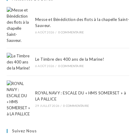
Messe et Bénédiction des flots à la chapelle Saint-
Sauveur.
6 AOÛT 2026
/
0 COMMENTAIRE
Le Timbre des 400 ans de la Marine!
6 AOÛT 2026
/
0 COMMENTAIRE
ROYAL NAVY : ESCALE DU « HMS SOMERSET » à
LA PALLICE
29 JUILLET 2026
/
0 COMMENTAIRE
Suivez Nous