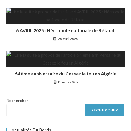
6 AVRIL 2025 : Nécropole nationale de Rétaud
20 avril 2025
64 ème anniversaire du Cessez le feu en Algérie
8 mars 2026
Rechercher
RECHERCHER
Actualités Du Bords