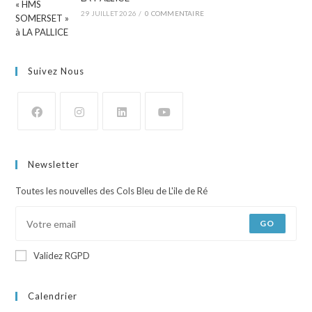
29 JUILLET 2026
/
0 COMMENTAIRE
Suivez Nous
Newsletter
Toutes les nouvelles des Cols Bleu de L'ile de Ré
GO
Validez RGPD
Calendrier