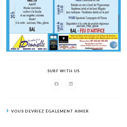
SURF WITH US
VOUS DEVRIEZ ÉGALEMENT AIMER