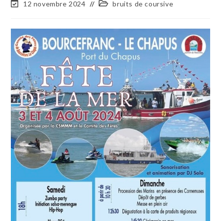
12 novembre 2024
bruits de coursive