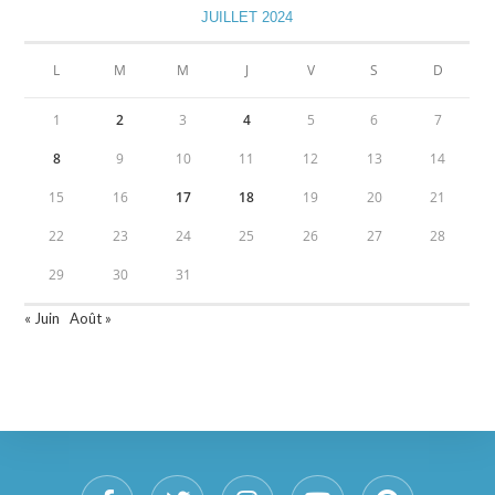
JUILLET 2024
L
M
M
J
V
S
D
1
2
3
4
5
6
7
8
9
10
11
12
13
14
15
16
17
18
19
20
21
22
23
24
25
26
27
28
29
30
31
« Juin
Août »