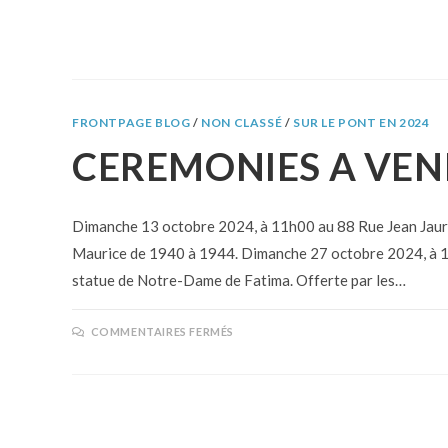
FRONTPAGE BLOG
/
NON CLASSÉ
/
SUR LE PONT EN 2024
CEREMONIES A VEN
Dimanche 13 octobre 2024, à 11h00 au 88 Rue Jean Jaur
Maurice de 1940 à 1944. Dimanche 27 octobre 2024, à 11h
statue de Notre-Dame de Fatima. Offerte par les…
COMMENTAIRES FERMÉS