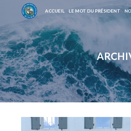
ACCUEIL
LE MOT DU PRÉSIDENT
NO
ARCHI