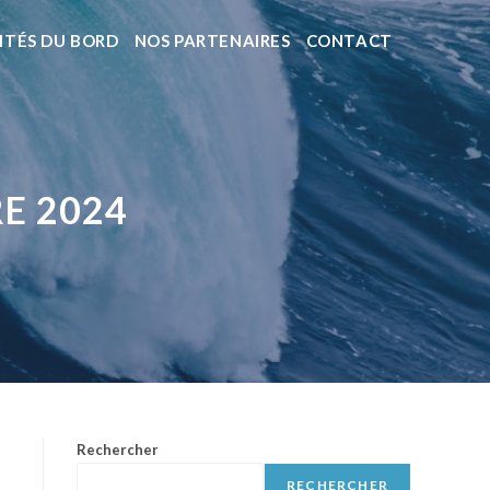
ITÉS DU BORD
NOS PARTENAIRES
CONTACT
E 2024
Rechercher
RECHERCHER