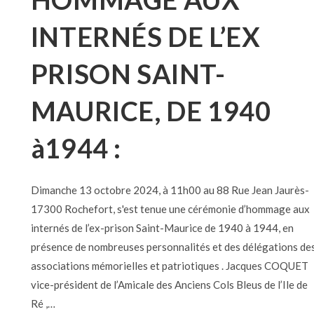
INTERNÉS DE L’EX
PRISON SAINT-
MAURICE, DE 1940
à1944 :
Dimanche 13 octobre 2024, à 11h00 au 88 Rue Jean Jaurès-
17300 Rochefort, s'est tenue une cérémonie d’hommage aux
internés de l’ex-prison Saint-Maurice de 1940 à 1944, en
présence de nombreuses personnalités et des délégations de
associations mémorielles et patriotiques . Jacques COQUET
vice-président de l’Amicale des Anciens Cols Bleus de l’Ile de
Ré ,…