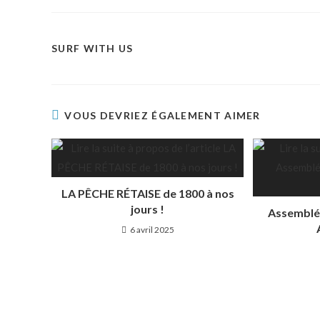
SURF WITH US
VOUS DEVRIEZ ÉGALEMENT AIMER
LA PÊCHE RÉTAISE de 1800 à nos
jours !
Assemblé
6 avril 2025