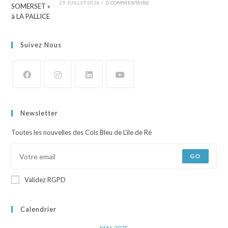
29 JUILLET 2026
/
0 COMMENTAIRE
Suivez Nous
Newsletter
Toutes les nouvelles des Cols Bleu de L'ile de Ré
GO
Validez RGPD
Calendrier