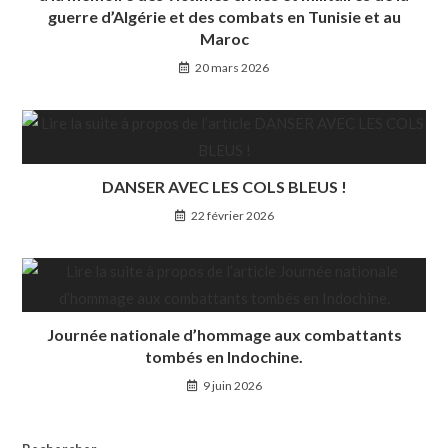
guerre d’Algérie et des combats en Tunisie et au
Maroc
20 mars 2026
DANSER AVEC LES COLS BLEUS !
22 février 2026
Journée nationale d’hommage aux combattants
tombés en Indochine.
9 juin 2026