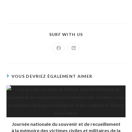
SURF WITH US
VOUS DEVRIEZ ÉGALEMENT AIMER
Journée nationale du souvenir et de recueillement
à la mémoire des victimes civiles et militaires de la