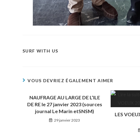
SURF WITH US
VOUS DEVRIEZ ÉGALEMENT AIMER
NAUFRAGE AU LARGE DE L’ILE
DE RE le 27 janvier 2023 (sources
journal Le Marin etSNSM)
LES VOEUX
29 janvier 2023