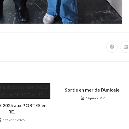
Sortie en mer de l’Amicale.
14 juin 2019
 2025 aux PORTES en
RE.
1 février 2025