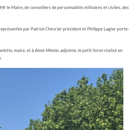
 le Maire, de conseillers de personnalités militaires et civiles, des
 représentée par Patrick Chevrier président et Philippe Lagier porte-
tte, maire, et à Anne Mémin, adjointe, le petit livret réalisé en
r.