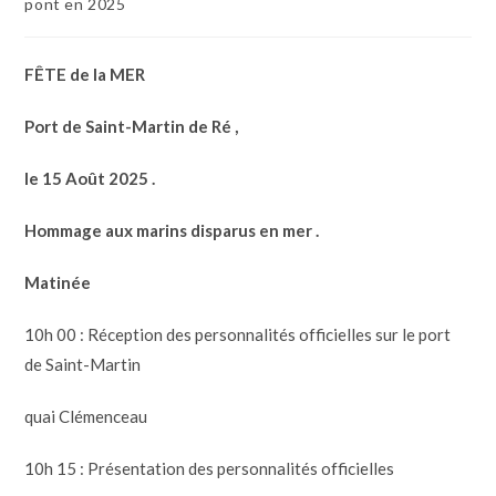
pont en 2025
FÊTE de la MER
Port de Saint-Martin de Ré ,
le 15 Août 2025 .
Hommage aux marins disparus en mer .
Matinée
10h 00 : Réception des personnalités officielles sur le port
de Saint-Martin
quai Clémenceau
10h 15 : Présentation des personnalités officielles