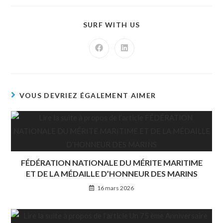
SURF WITH US
VOUS DEVRIEZ ÉGALEMENT AIMER
FÉDÉRATION NATIONALE DU MÉRITE MARITIME
ET DE LA MÉDAILLE D’HONNEUR DES MARINS
16 mars 2026