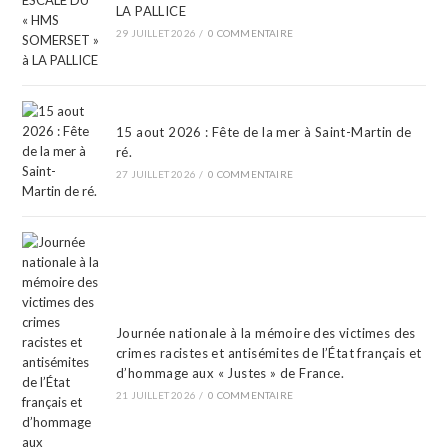
LA PALLICE
29 JUILLET 2026
/
0 COMMENTAIRE
15 aout 2026 : Fête de la mer à Saint-Martin de
ré.
27 JUILLET 2026
/
0 COMMENTAIRE
Journée nationale à la mémoire des victimes des
crimes racistes et antisémites de l’État français et
d’hommage aux « Justes » de France.
21 JUILLET 2026
/
0 COMMENTAIRE