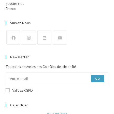
Suivez Nous
Newsletter
Toutes les nouvelles des Cols Bleu de L'ile de Ré
GO
Validez RGPD
Calendrier