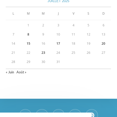
JUILLET 2025
L
M
M
J
V
S
D
1
2
3
4
5
6
7
8
9
10
11
12
13
14
15
16
17
18
19
20
21
22
23
24
25
26
27
28
29
30
31
« Juin
Août »