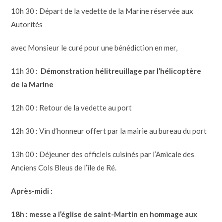
10h 30 : Départ de la vedette de la Marine réservée aux
Autorités
avec Monsieur le curé pour une bénédiction en mer,
11h 30 :
Démonstration hélitreuillage par l’hélicoptère
de la Marine
12h 00 : Retour de la vedette au port
12h 30 : Vin d’honneur offert par la mairie au bureau du port
13h 00 : Déjeuner des officiels cuisinés par l’Amicale des
Anciens Cols Bleus de l’île de Ré.
Après-midi :
18h : messe a l’église de saint-Martin en hommage aux