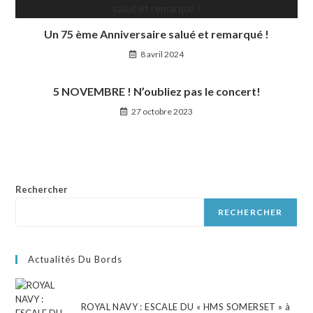
Un 75 ème Anniversaire salué et remarqué !
8 avril 2024
5 NOVEMBRE ! N’oubliez pas le concert!
27 octobre 2023
Rechercher
RECHERCHER
Actualités Du Bords
ROYAL NAVY : ESCALE DU « HMS SOMERSET » à