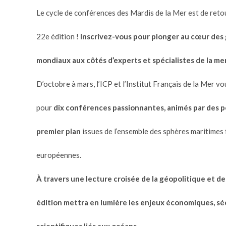
Le cycle de conférences des Mardis de la Mer est de reto
22e édition !
Inscrivez-vous pour plonger au cœur des 
mondiaux aux côtés d’experts et spécialistes de la mer
D’octobre à mars, l’ICP et l’Institut Français de la Mer 
pour
dix conférences passionnantes, animés par des p
premier plan
issues de l’ensemble des sphères maritimes 
européennes.
À travers une lecture croisée de la géopolitique et de
édition mettra en lumière les enjeux économiques, séc