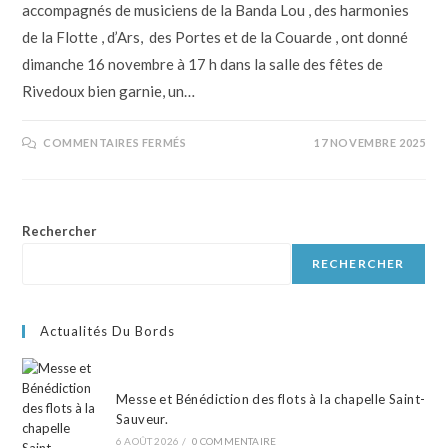
accompagnés de musiciens de la Banda Lou , des harmonies
de la Flotte , d’Ars, des Portes et de la Couarde , ont donné
dimanche 16 novembre à 17 h dans la salle des fêtes de
Rivedoux bien garnie, un…
COMMENTAIRES FERMÉS
17 NOVEMBRE 2025
Rechercher
RECHERCHER
Actualités Du Bords
Messe et Bénédiction des flots à la chapelle Saint-
Sauveur.
6 AOÛT 2026
/
0 COMMENTAIRE