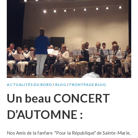
ACTUALITÉS DU BORD
/
BLOG
/
FRONTPAGE BLOG
Un beau CONCERT
D’AUTOMNE :
Nos Amis de la fanfare "Pour la République" de Sainte-Marie,