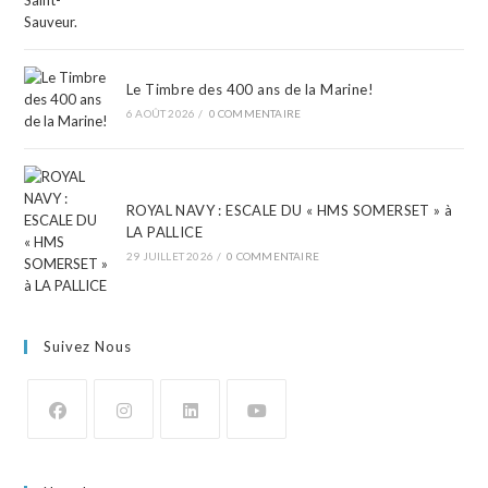
Le Timbre des 400 ans de la Marine!
6 AOÛT 2026
/
0 COMMENTAIRE
ROYAL NAVY : ESCALE DU « HMS SOMERSET » à
LA PALLICE
29 JUILLET 2026
/
0 COMMENTAIRE
Suivez Nous