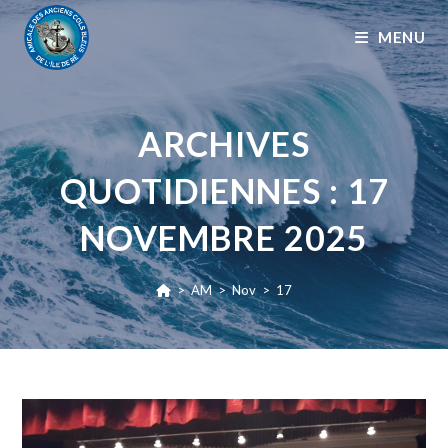
MENU
ARCHIVES
QUOTIDIENNES : 17
NOVEMBRE 2025
>
AM
>
Nov
>
17