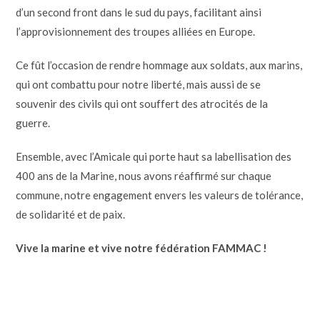
d’un second front dans le sud du pays, facilitant ainsi
l’approvisionnement des troupes alliées en Europe.
Ce fût l’occasion de rendre hommage aux soldats, aux marins,
qui ont combattu pour notre liberté, mais aussi de se
souvenir des civils qui ont souffert des atrocités de la
guerre.
Ensemble, avec l’Amicale qui porte haut sa labellisation des
400 ans de la Marine, nous avons réaffirmé sur chaque
commune, notre engagement envers les valeurs de tolérance,
de solidarité et de paix.
Vive la marine et vive notre fédération FAMMAC !