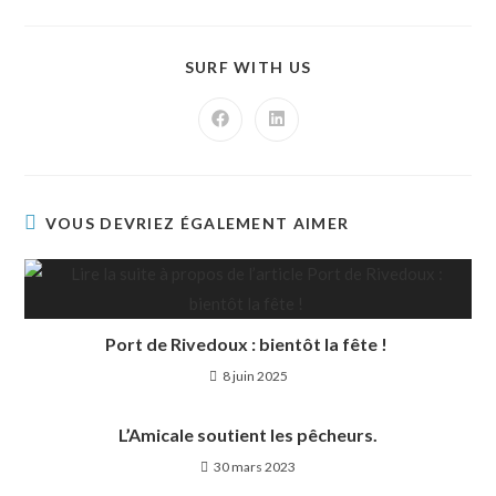
SURF WITH US
VOUS DEVRIEZ ÉGALEMENT AIMER
Port de Rivedoux : bientôt la fête !
8 juin 2025
L’Amicale soutient les pêcheurs.
30 mars 2023