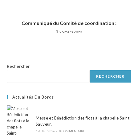
Communiqué du Comité de coordination :
26 mars 2023
Rechercher
RECHERCHER
Actualités Du Bords
Messe et Bénédiction des flots à la chapelle Saint-
Sauveur.
6 AOÛT 2026
/
0 COMMENTAIRE