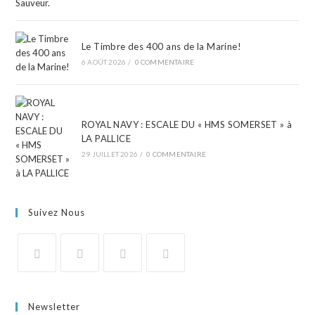
Le Timbre des 400 ans de la Marine!
6 AOÛT 2026
/
0 COMMENTAIRE
ROYAL NAVY : ESCALE DU « HMS SOMERSET » à
LA PALLICE
29 JUILLET 2026
/
0 COMMENTAIRE
Suivez Nous
Newsletter