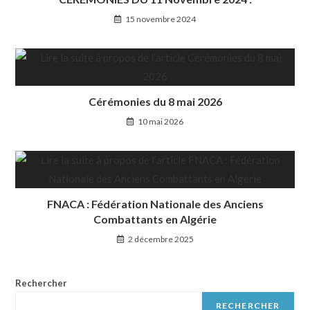
15 novembre 2024
Cérémonies du 8 mai 2026
10 mai 2026
FNACA : Fédération Nationale des Anciens
Combattants en Algérie
2 décembre 2025
Rechercher
RECHERCHER