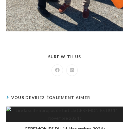
SURF WITH US
VOUS DEVRIEZ ÉGALEMENT AIMER
CEREMONIES DU 11 Novembre 2024 :