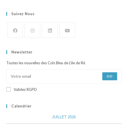
Suivez Nous
Newsletter
Toutes les nouvelles des Cols Bleu de L'ile de Ré
GO
Validez RGPD
Calendrier
JUILLET 2026