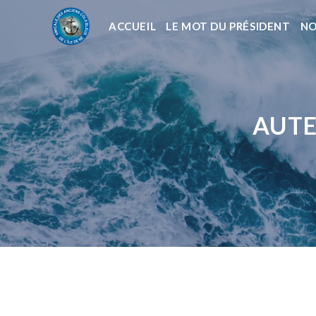
ACCUEIL
LE MOT DU PRÉSIDENT
NO
AUTE