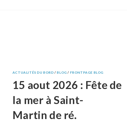
ACTUALITÉS DU BORD
/
BLOG
/
FRONTPAGE BLOG
15 aout 2026 : Fête de
la mer à Saint-
Martin de ré.