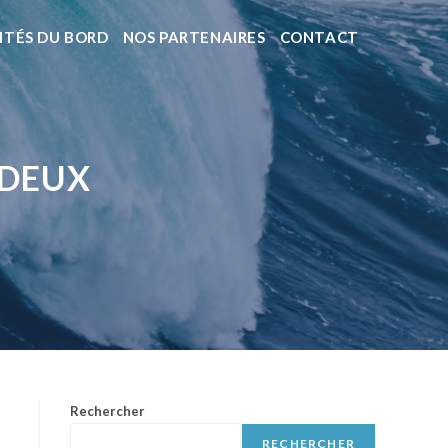
ITÉS DU BORD
NOS PARTENAIRES
CONTACT
RDEUX
Rechercher
RECHERCHER