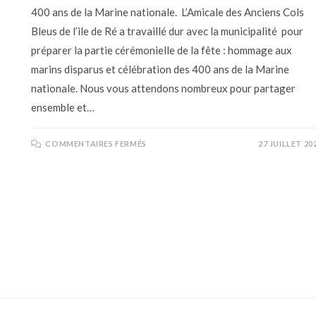
400 ans de la Marine nationale. L’Amicale des Anciens Cols
Bleus de l’ile de Ré a travaillé dur avec la municipalité pour
préparer la partie cérémonielle de la fête : hommage aux
marins disparus et célébration des 400 ans de la Marine
nationale. Nous vous attendons nombreux pour partager
ensemble et…
COMMENTAIRES FERMÉS
27 JUILLET 20