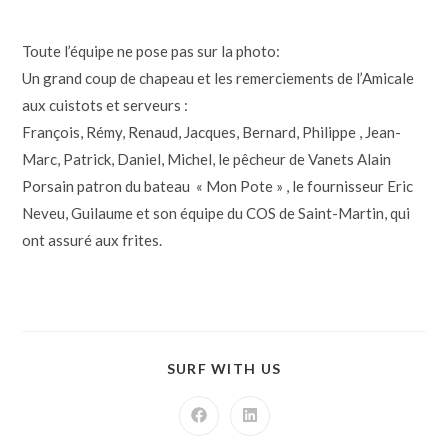
Toute l’équipe ne pose pas sur la photo:
Un grand coup de chapeau et les remerciements de l’Amicale
aux cuistots et serveurs :
François, Rémy, Renaud, Jacques, Bernard, Philippe , Jean-
Marc, Patrick, Daniel, Michel, le pêcheur de Vanets Alain
Porsain patron du bateau « Mon Pote » , le fournisseur Eric
Neveu, Guilaume et son équipe du COS de Saint-Martin, qui
ont assuré aux frites.
SURF WITH US