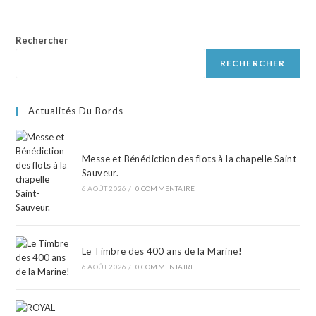
Rechercher
RECHERCHER
Actualités Du Bords
Messe et Bénédiction des flots à la chapelle Saint-
Sauveur.
6 AOÛT 2026
/
0 COMMENTAIRE
Le Timbre des 400 ans de la Marine!
6 AOÛT 2026
/
0 COMMENTAIRE