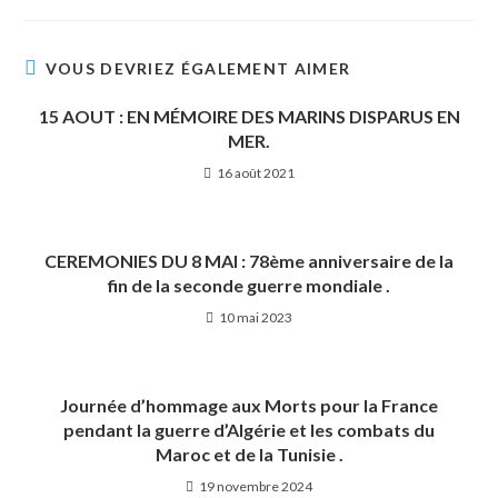
VOUS DEVRIEZ ÉGALEMENT AIMER
15 AOUT : EN MÉMOIRE DES MARINS DISPARUS EN
MER.
16 août 2021
CEREMONIES DU 8 MAI : 78ème anniversaire de la
fin de la seconde guerre mondiale .
10 mai 2023
Journée d’hommage aux Morts pour la France
pendant la guerre d’Algérie et les combats du
Maroc et de la Tunisie .
19 novembre 2024