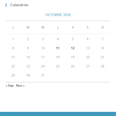
Calendrier
OCTOBRE 2018
L
M
M
J
V
S
D
1
2
3
4
5
6
7
8
9
10
11
12
13
14
15
16
17
18
19
20
21
22
23
24
25
26
27
28
29
30
31
« Sep
Nov »