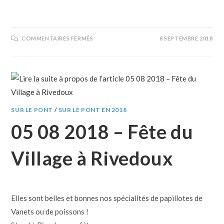
COMMENTAIRES FERMÉS
8 SEPTEMBRE 2018
SUR LE PONT
/
SUR LE PONT EN 2018
05 08 2018 – Fête du
Village à Rivedoux
Elles sont belles et bonnes nos spécialités de papillotes de
Vanets ou de poissons !