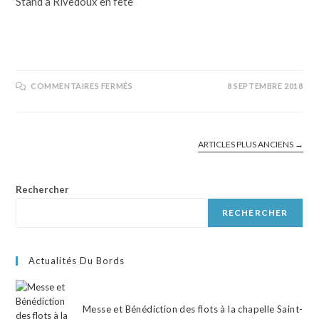
Stand à Rivedoux en fête
COMMENTAIRES FERMÉS
8 SEPTEMBRE 2018
ARTICLES PLUS ANCIENS
→
Rechercher
RECHERCHER
Actualités Du Bords
Messe et Bénédiction des flots à la chapelle Saint-