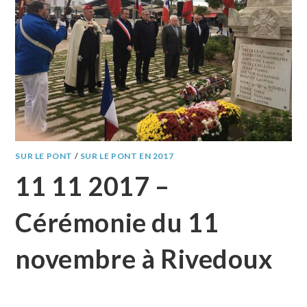
SUR LE PONT
/
SUR LE PONT EN 2017
11 11 2017 –
Cérémonie du 11
novembre à Rivedoux