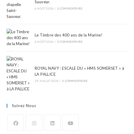
Sauveur.
6 AOÛT 2026
/
0 COMMENTAIRE
Le Timbre des 400 ans de la Marine!
6 AOÛT 2026
/
0 COMMENTAIRE
ROYAL NAVY : ESCALE DU « HMS SOMERSET » à
LA PALLICE
29 JUILLET 2026
/
0 COMMENTAIRE
Suivez Nous