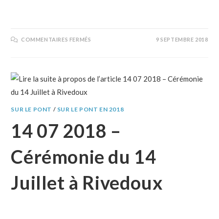
COMMENTAIRES FERMÉS
9 SEPTEMBRE 2018
SUR LE PONT
/
SUR LE PONT EN 2018
14 07 2018 –
Cérémonie du 14
Juillet à Rivedoux