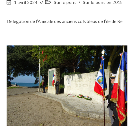
1 avril 2024
Sur le pont
/
Sur le pont en 2018
Délégation de l’Amicale des anciens cols bleus de l’ile de Ré