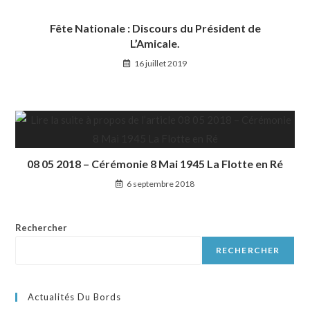
Fête Nationale : Discours du Président de
L’Amicale.
16 juillet 2019
08 05 2018 – Cérémonie 8 Mai 1945 La Flotte en Ré
6 septembre 2018
Rechercher
RECHERCHER
Actualités Du Bords