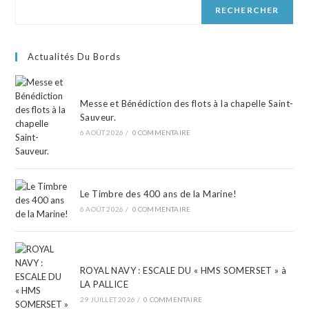
RECHERCHER
Actualités Du Bords
Messe et Bénédiction des flots à la chapelle Saint-
Sauveur.
6 AOÛT 2026
/
0 COMMENTAIRE
Le Timbre des 400 ans de la Marine!
6 AOÛT 2026
/
0 COMMENTAIRE
ROYAL NAVY : ESCALE DU « HMS SOMERSET » à
LA PALLICE
29 JUILLET 2026
/
0 COMMENTAIRE