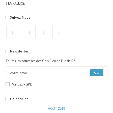
Suivez Nous
Newsletter
Toutes les nouvelles des Cols Bleu de L'ile de Ré
GO
Validez RGPD
Calendrier
AOÛT 2019