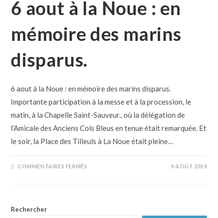
6 aout à la Noue : en
mémoire des marins
disparus.
6 aout à la Noue : en mémoire des marins disparus.
Importante participation à la messe et à la procession, le
matin, à la Chapelle Saint-Sauveur., où la délégation de
l’Amicale des Anciens Cols Bleus en tenue était remarquée. Et
le soir, la Place des Tilleuls à La Noue était pleine…
COMMENTAIRES FERMÉS
9 AOÛT 2019
Rechercher