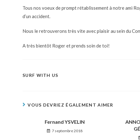
Tous nos voeux de prompt rétablissement à notre ami Ro
d’un accident.
Nous le retrouverons très vite avec plaisir au sein du Con
A très bientôt Roger et prends soin de toi!
SURF WITH US
VOUS DEVRIEZ ÉGALEMENT AIMER
Fernand YSVELIN
ANNO
GÉ
7 septembre 2018