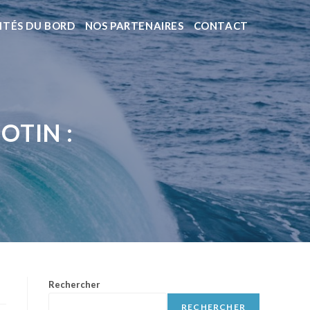
ITÉS DU BORD
NOS PARTENAIRES
CONTACT
OTIN :
Rechercher
RECHERCHER