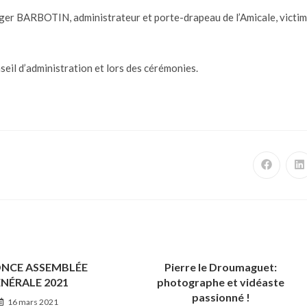
ger BARBOTIN, administrateur et porte-drapeau de l’Amicale, victi
seil d’administration et lors des cérémonies.
NCE ASSEMBLÉE
Pierre le Droumaguet:
NÉRALE 2021
photographe et vidéaste
passionné !
16 mars 2021