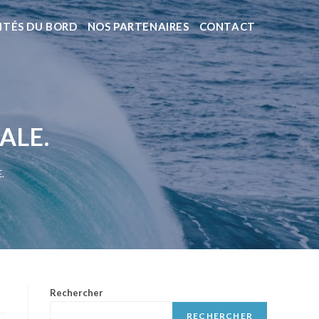
ITÉS DU BORD
NOS PARTENAIRES
CONTACT
ALE.
.
Rechercher
RECHERCHER