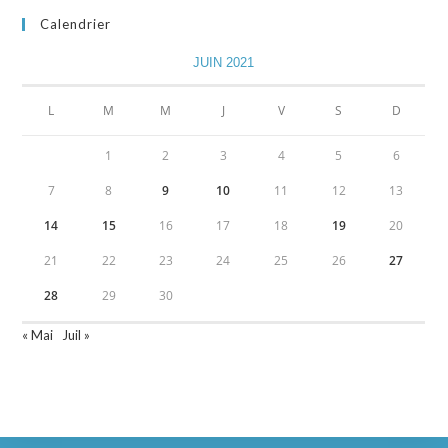
Calendrier
JUIN 2021
L
M
M
J
V
S
D
1
2
3
4
5
6
7
8
9
10
11
12
13
14
15
16
17
18
19
20
21
22
23
24
25
26
27
28
29
30
« Mai
Juil »