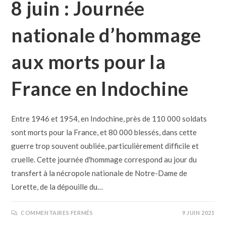
8 juin : Journée
nationale d’hommage
aux morts pour la
France en Indochine
Entre 1946 et 1954, en Indochine, près de 110 000 soldats
sont morts pour la France, et 80 000 blessés, dans cette
guerre trop souvent oubliée, particulièrement difficile et
cruelle. Cette journée d'hommage correspond au jour du
transfert à la nécropole nationale de Notre-Dame de
Lorette, de la dépouille du…
COMMENTAIRES FERMÉS
9 JUIN 2021