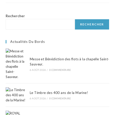
Rechercher
RECHERCHER
Actualités Du Bords
Messe et Bénédiction des flots à la chapelle Saint-
Sauveur.
6 AOÛT 2026
/
0 COMMENTAIRE
Le Timbre des 400 ans de la Marine!
6 AOÛT 2026
/
0 COMMENTAIRE