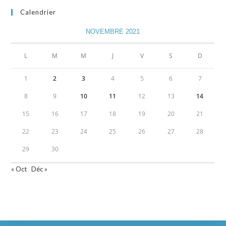
Calendrier
NOVEMBRE 2021
L
M
M
J
V
S
D
1
2
3
4
5
6
7
8
9
10
11
12
13
14
15
16
17
18
19
20
21
22
23
24
25
26
27
28
29
30
« Oct
Déc »