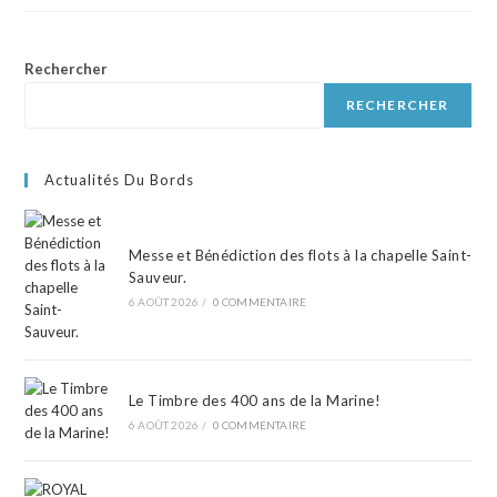
Rechercher
RECHERCHER
Actualités Du Bords
Messe et Bénédiction des flots à la chapelle Saint-
Sauveur.
6 AOÛT 2026
/
0 COMMENTAIRE
Le Timbre des 400 ans de la Marine!
6 AOÛT 2026
/
0 COMMENTAIRE