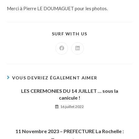
Merci à Pierre LE DOUMAGUET pour les photos.
SURF WITH US
VOUS DEVRIEZ ÉGALEMENT AIMER
LES CEREMONIES DU 14 JUILLET … sous la
canicule !
16 juillet 2022
11 Novembre 2023 – PREFECTURE La Rochelle :