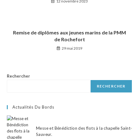
12 novembre 2023
Remise de diplômes aux jeunes marins de la PMM
de Rochefort
29 mai 2019
Rechercher
RECHERCHER
Actualités Du Bords
Messe et Bénédiction des flots à la chapelle Saint-
Sauveur.