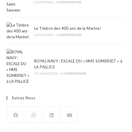
6 AOÛT 2026
/
0 COMMENTAIRE
Le Timbre des 400 ans de la Marine!
6 AOÛT 2026
/
0 COMMENTAIRE
ROYAL NAVY : ESCALE DU « HMS SOMERSET » à
LA PALLICE
29 JUILLET 2026
/
0 COMMENTAIRE
Suivez Nous