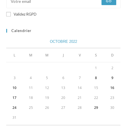
GO
Validez RGPD
Calendrier
OCTOBRE 2022
L
M
M
J
V
S
D
1
2
3
4
5
6
7
8
9
10
11
12
13
14
15
16
17
18
19
20
21
22
23
24
25
26
27
28
29
30
31