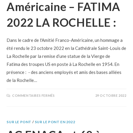
Américaine – FATIMA
2022 LA ROCHELLE :
Dans le cadre de l'Amitié Franco-Américaine, un hommage a
été rendu le 23 octobre 2022 en la Cathédrale Saint-Louis de
La Rochelle par la remise d’une statue de la Vierge de
Fatima des troupes US en poste à La Rochelle en 1954. En
présence : - des anciens employés et amis des bases alliées
de la Rochelle…
COMMENTAIRES FERMÉS
29 OCTOBRE 2022
SUR LE PONT
/
SUR LE PONT EN 2022