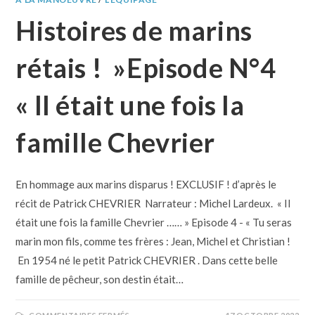
Histoires de marins
rétais ! »Episode N°4
« Il était une fois la
famille Chevrier
En hommage aux marins disparus ! EXCLUSIF ! d’après le
récit de Patrick CHEVRIER Narrateur : Michel Lardeux. « Il
était une fois la famille Chevrier …… » Episode 4 - « Tu seras
marin mon fils, comme tes frères : Jean, Michel et Christian !
En 1954 né le petit Patrick CHEVRIER . Dans cette belle
famille de pêcheur, son destin était…