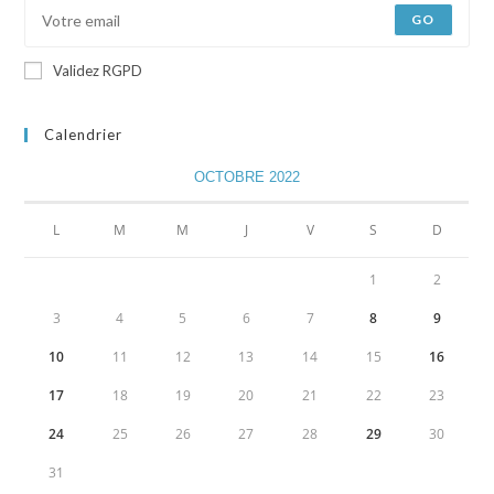
GO
Validez RGPD
Calendrier
OCTOBRE 2022
L
M
M
J
V
S
D
1
2
3
4
5
6
7
8
9
10
11
12
13
14
15
16
17
18
19
20
21
22
23
24
25
26
27
28
29
30
31