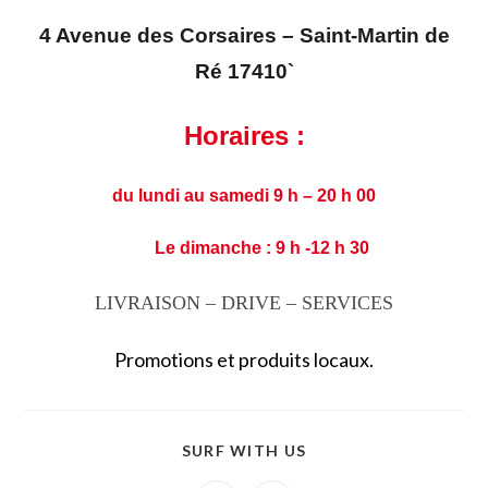
4 Avenue des Corsaires – Saint-Martin de
Ré 17410`
Horaires :
du lundi au samedi
9 h – 20 h 00
Le dimanche : 9 h -12 h 30
LIVRAISON – DRIVE – SERVICES
Promotions et produits locaux.
SURF WITH US