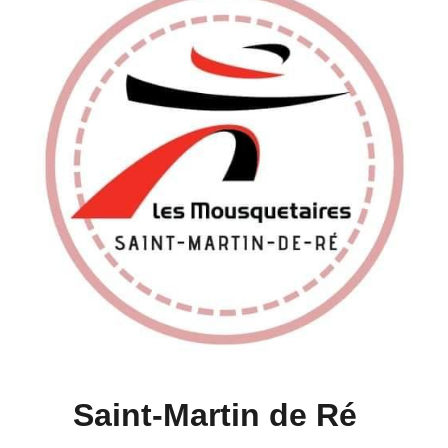
Saint-Martin de Ré