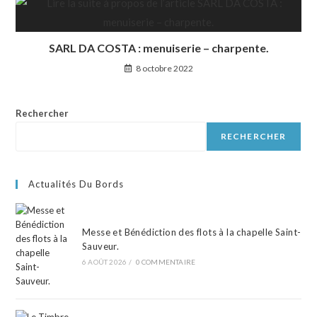
SARL DA COSTA : menuiserie – charpente.
8 octobre 2022
Rechercher
RECHERCHER
Actualités Du Bords
Messe et Bénédiction des flots à la chapelle Saint-
Sauveur.
6 AOÛT 2026
/
0 COMMENTAIRE