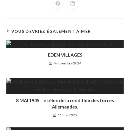
VOUS DEVRIEZ ÉGALEMENT AIMER
EDEN VILLAGES
4 novembre 2024
8 MAI 1945 : le télex de la reddition des forces
Allemandes.
11 mai 2025