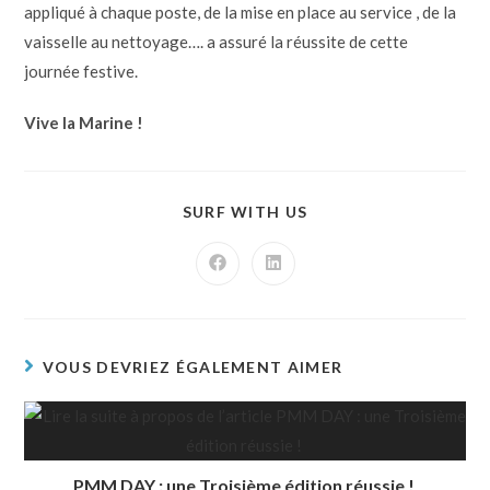
appliqué à chaque poste, de la mise en place au service , de la
vaisselle au nettoyage…. a assuré la réussite de cette
journée festive.
Vive la Marine !
SURF WITH US
VOUS DEVRIEZ ÉGALEMENT AIMER
PMM DAY : une Troisième édition réussie !