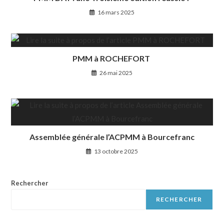
16 mars 2025
PMM à ROCHEFORT
26 mai 2025
Assemblée générale l’ACPMM à Bourcefranc
13 octobre 2025
Rechercher
RECHERCHER