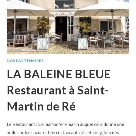
NOS PARTENAIRES
LA BALEINE BLEUE
Restaurant à Saint-
Martin de Ré
Le Restaurant : Ce mammifère marin auquel on a donné une
belle couleur azur est un restaurant chic et cosy, loin des