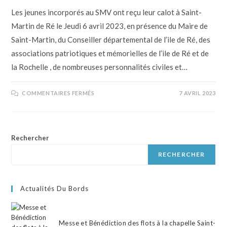
Les jeunes incorporés au SMV ont reçu leur calot à Saint-
Martin de Ré le Jeudi 6 avril 2023, en présence du Maire de
Saint-Martin, du Conseiller départemental de l’ile de Ré, des
associations patriotiques et mémorielles de l’ile de Ré et de
la Rochelle , de nombreuses personnalités civiles et…
COMMENTAIRES FERMÉS
7 AVRIL 2023
Rechercher
RECHERCHER
Actualités Du Bords
Messe et Bénédiction des flots à la chapelle Saint-