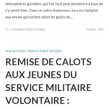
atmosphères guindées, qui fait tout pour permettre à tous de
s'y sentir bien. Dans ce cadre chaleureux, on a su s'adapter
aux envies qui varient selon les goûts de…
COMMENTAIRES FERMÉS
7 AVRIL 2023
SUR LE PONT
/
SUR LE PONT EN 2023
REMISE DE CALOTS
AUX JEUNES DU
SERVICE MILITAIRE
VOLONTAIRE :