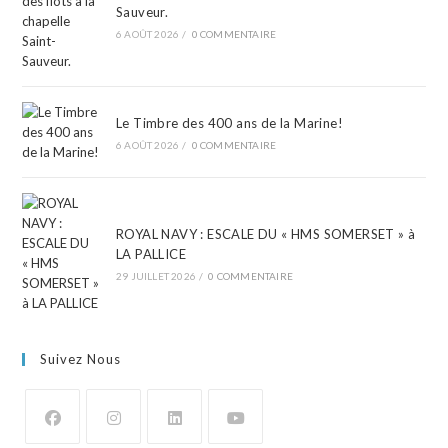
Sauveur.
6 AOÛT 2026
/
0 COMMENTAIRE
Le Timbre des 400 ans de la Marine!
6 AOÛT 2026
/
0 COMMENTAIRE
ROYAL NAVY : ESCALE DU « HMS SOMERSET » à
LA PALLICE
29 JUILLET 2026
/
0 COMMENTAIRE
Suivez Nous