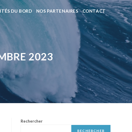
ITÉS DU BORD
NOS PARTENAIRES
CONTACT
EMBRE 2023
Rechercher
RECHERCHER