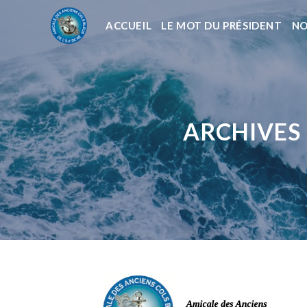
ACCUEIL
LE MOT DU PRÉSIDENT
NO
ARCHIVES 