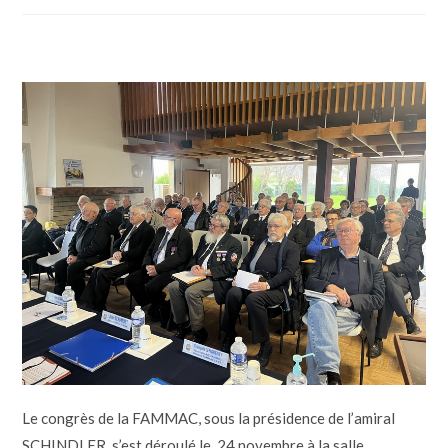
Le congrès de la FAMMAC, sous la présidence de l’amiral
SCHINDLER s’est déroulé le 24 novembre à la salle