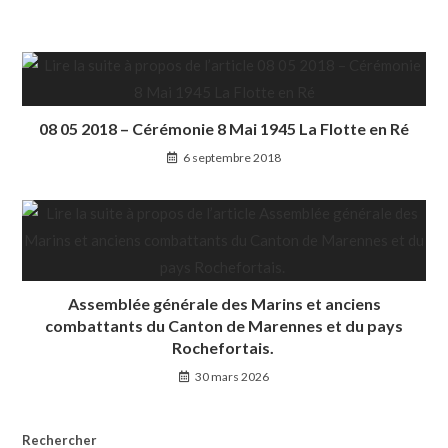
08 05 2018 – Cérémonie 8 Mai 1945 La Flotte en Ré
6 septembre 2018
Assemblée générale des Marins et anciens
combattants du Canton de Marennes et du pays
Rochefortais.
30 mars 2026
Rechercher