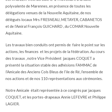
polyvalente de Marennes, en présence de toutes les
délégations venues de la Nouvelle Aquitaine, de nos
délégués locaux Mrs FRESNEAU, METAYER, CABANETOS
et de l’Amiral François GUICHARD , du COMAR Nouvelle
Aquitaine.
Les travaux bien conduits ont permis de
faire le point sur les
actions, les finances
et les projets de la fédération. Au cours
des travaux , notre Vice Président
jacques COQUET a
présenté la situation stable des adhésions FAMMAC de
l’Amicale des Anciens Cols Bleus de l’ile de Ré, l’ensemble de
nos actions et de nos 110 représentations aux cérémonies.
Notre Amicale
était représentée à ce congrès par jacques
COQUET, et les portes-drapeaux Annie LEFEVRE et Philippe
LAGIER.