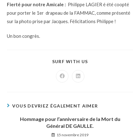
Fierté pour notre Amicale :
Philippe LAGIER é été coopté
pour porter le 1er
drapeau de la FAMMAC, comme présenté
sur la photo prise par Jacques. Félicitations Philippe !
Un bon congrès.
SURF WITH US
VOUS DEVRIEZ ÉGALEMENT AIMER
Hommage pour l’anniversaire de la Mort du
Général DE GAULLE.
15 novembre 2019