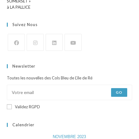
Suivez Nous
Newsletter
Toutes les nouvelles des Cols Bleu de L'ile de Ré
GO
Validez RGPD
Calendrier
NOVEMBRE 2023