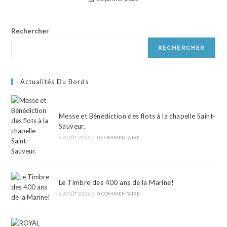
Rechercher
RECHERCHER
Actualités Du Bords
Messe et Bénédiction des flots à la chapelle Saint-
Sauveur.
6 AOÛT 2026
/
0 COMMENTAIRE
Le Timbre des 400 ans de la Marine!
6 AOÛT 2026
/
0 COMMENTAIRE