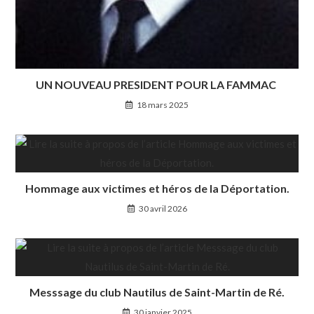
UN NOUVEAU PRESIDENT POUR LA FAMMAC
18 mars 2025
Hommage aux victimes et héros de la Déportation.
30 avril 2026
Messsage du club Nautilus de Saint-Martin de Ré.
30 janvier 2025