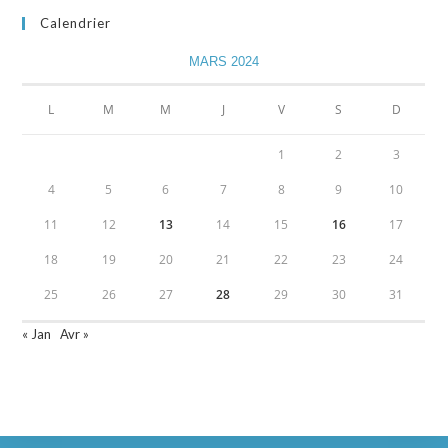
Calendrier
MARS 2024
L
M
M
J
V
S
D
1
2
3
4
5
6
7
8
9
10
11
12
13
14
15
16
17
18
19
20
21
22
23
24
25
26
27
28
29
30
31
« Jan
Avr »