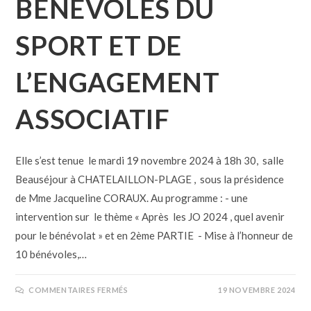
BÉNÉVOLES DU
SPORT ET DE
L’ENGAGEMENT
ASSOCIATIF
Elle s’est tenue le mardi 19 novembre 2024 à 18h 30, salle
Beauséjour à CHATELAILLON-PLAGE , sous la présidence
de Mme Jacqueline CORAUX. Au programme : - une
intervention sur le thème « Après les JO 2024 , quel avenir
pour le bénévolat » et en 2ème PARTIE - Mise à l’honneur de
10 bénévoles,…
COMMENTAIRES FERMÉS
19 NOVEMBRE 2024