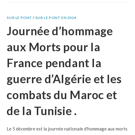
SUR LE PONT
/
SUR LE PONT EN 2024
Journée d’hommage
aux Morts pour la
France pendant la
guerre d’Algérie et les
combats du Maroc et
de la Tunisie .
Le 5 décembre est la journée nationale d'hommage aux morts