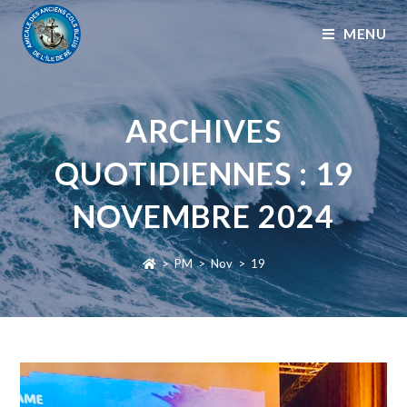
MENU
ARCHIVES
QUOTIDIENNES : 19
NOVEMBRE 2024
>
PM
>
Nov
>
19