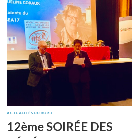
ACTUALITÉS DU BORD
12ème SOIRÉE DES