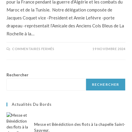
pour la France pendant la guerre d'Algérie et les combats du
Maroc et de la Tunisie. Notre délégation composée de
Jacques Coquet vice -President et Annie Lefèvre -porte
drapeau -représentait l’Amicale des Anciens Cols Bleus de La
Rochelle à la…
COMMENTAIRES FERMÉS
19 NOVEMBRE 2024
Rechercher
RECHERCHER
Actualités Du Bords
Messe et Bénédiction des flots à la chapelle Saint-
Sauveur.