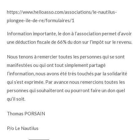
https://www.helloasso.com/associations/le-nautilus-
plongee-ile-de-re/formulaires/1
Information importante, le don à l’association permet d’avoir
une déduction fiscale de 66% du don sur l’impôt sur le revenu.
Nous tenons à remercier toutes les personnes qui se sont
manifestées ou qui ont tout simplement partagé
l’information, nous avons été très touchés par la solidarité
qui s’est exprimée. Par avance nous remercions toutes les
personnes qui souhaiteront ou pourront faire un don quel
qu’il soit.
Thomas PORSAIN
P/o Le Nautilus