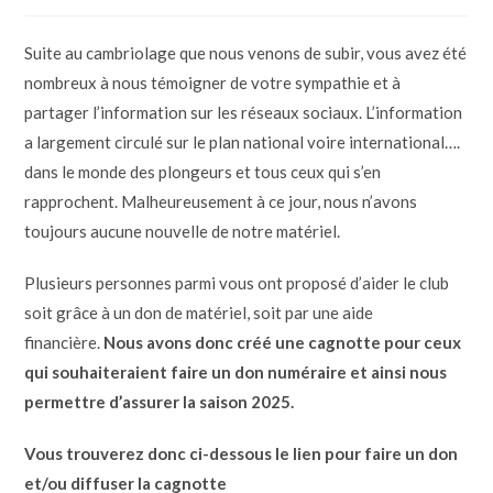
Suite au cambriolage que nous venons de subir, vous avez été
nombreux à nous témoigner de votre sympathie et à
partager l’information sur les réseaux sociaux. L’information
a largement circulé sur le plan national voire international….
dans le monde des plongeurs et tous ceux qui s’en
rapprochent. Malheureusement à ce jour, nous n’avons
toujours aucune nouvelle de notre matériel.
Plusieurs personnes parmi vous ont proposé d’aider le club
soit grâce à un don de matériel, soit par une aide
financière.
Nous avons donc créé une cagnotte pour ceux
qui souhaiteraient faire un don numéraire et ainsi nous
permettre d’assurer la saison 2025.
Vous trouverez donc ci-dessous le lien pour faire un don
et/ou diffuser la cagnotte