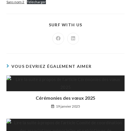
Sans nom 2
Télécharger
SURF WITH US
VOUS DEVRIEZ ÉGALEMENT AIMER
Cérémonies des vœux 2025
19 janvier 2025