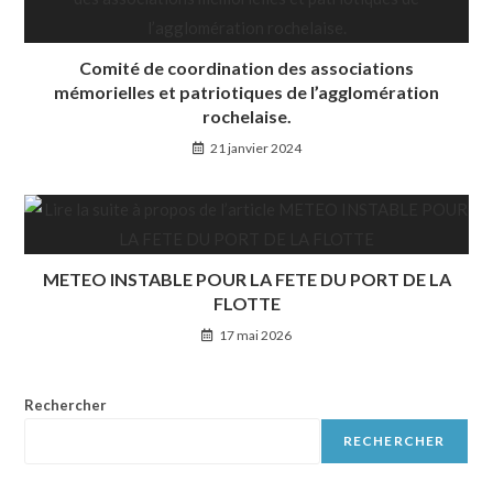
Comité de coordination des associations
mémorielles et patriotiques de l’agglomération
rochelaise.
21 janvier 2024
METEO INSTABLE POUR LA FETE DU PORT DE LA
FLOTTE
17 mai 2026
Rechercher
RECHERCHER