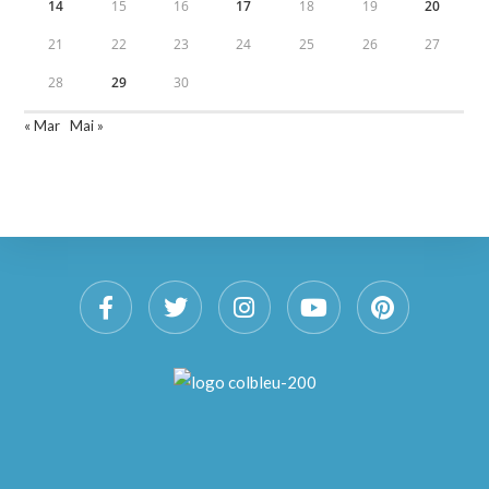
14
15
16
17
18
19
20
21
22
23
24
25
26
27
28
29
30
« Mar
Mai »