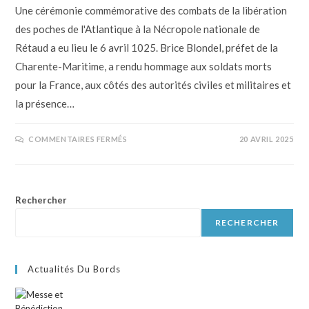
Une cérémonie commémorative des combats de la libération
des poches de l'Atlantique à la Nécropole nationale de
Rétaud a eu lieu le 6 avril 1025. Brice Blondel, préfet de la
Charente-Maritime, a rendu hommage aux soldats morts
pour la France, aux côtés des autorités civiles et militaires et
la présence…
COMMENTAIRES FERMÉS
20 AVRIL 2025
Rechercher
RECHERCHER
Actualités Du Bords