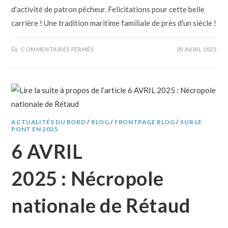
d'activité de patron pêcheur. Felicitations pour cette belle
carrière ! Une tradition maritime familiale de près d'un siècle !
COMMENTAIRES FERMÉS
20 AVRIL 2025
ACTUALITÉS DU BORD
/
BLOG
/
FRONTPAGE BLOG
/
SUR LE
PONT EN 2025
6 AVRIL
2025 : Nécropole
nationale de Rétaud