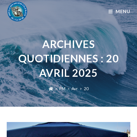
MENU
ARCHIVES
QUOTIDIENNES : 20
AVRIL 2025
>
PM
>
Avr
>
20