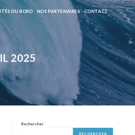
ITÉS DU BORD
NOS PARTENAIRES
CONTACT
IL 2025
Rechercher
RECHERCHER