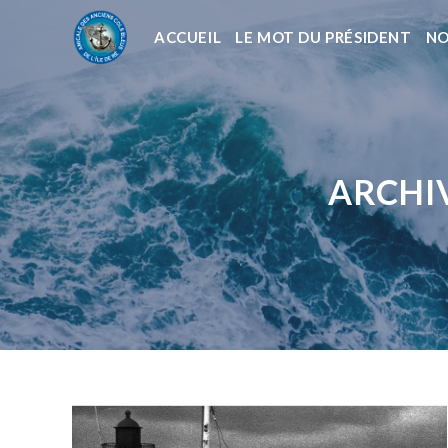
ACCUEIL
LE MOT DU PRÉSIDENT
NO
ARCHIV