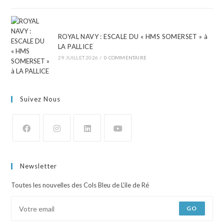
ROYAL NAVY : ESCALE DU « HMS SOMERSET » à
LA PALLICE
29 JUILLET 2026
/
0 COMMENTAIRE
Suivez Nous
Newsletter
Toutes les nouvelles des Cols Bleu de L'ile de Ré
GO