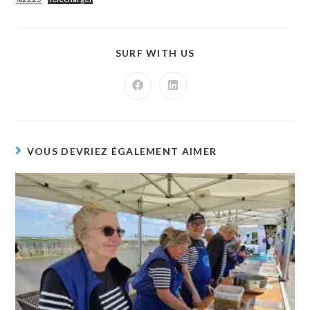
SURF WITH US
VOUS DEVRIEZ ÉGALEMENT AIMER