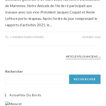
de Marennes. Notre Amicale de l’ile de ré participait aux
travaux avec son vice-Président Jacques Coquet et Annie
Lefèvre porte-drapeau. Après l’ordre du jour comprenant le
rapports d’activités 2025, le…
COMMENTAIRES FERMÉS
30 MARS 2026
ARTICLES PLUS ANCIENS
→
Rechercher
RECHERCHER
Actualités Du Bords