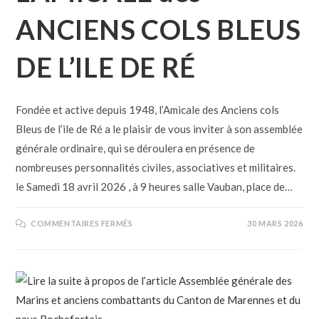
ANCIENS COLS BLEUS
DE L’ILE DE RÉ
Fondée et active depuis 1948, l’Amicale des Anciens cols
Bleus de l’ile de Ré a le plaisir de vous inviter à son assemblée
générale ordinaire, qui se déroulera en présence de
nombreuses personnalités civiles, associatives et militaires.
le Samedi 18 avril 2026 , à 9 heures salle Vauban, place de…
COMMENTAIRES FERMÉS
30 MARS 2026