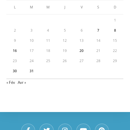
L
M
M
J
V
S
D
1
2
3
4
5
6
7
8
9
10
11
12
13
14
15
16
17
18
19
20
21
22
23
24
25
26
27
28
29
30
31
« Fév
Avr »