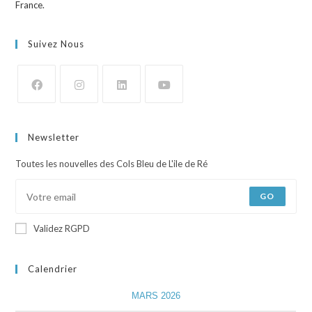
Suivez Nous
Newsletter
Toutes les nouvelles des Cols Bleu de L'ile de Ré
GO
Validez RGPD
Calendrier
MARS 2026