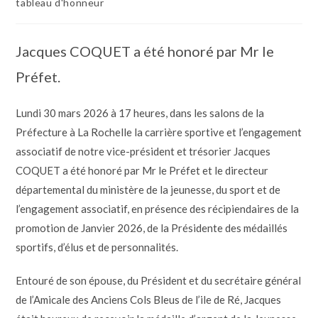
tableau d'honneur
Jacques COQUET a été honoré par Mr le
Préfet.
Lundi 30 mars 2026 à 17 heures, dans les salons de la
Préfecture à La Rochelle la carrière sportive et l’engagement
associatif de notre vice-président et trésorier Jacques
COQUET a été honoré par Mr le Préfet et le directeur
départemental du ministère de la jeunesse, du sport et de
l’engagement associatif, en présence des récipiendaires de la
promotion de Janvier 2026, de la Présidente des médaillés
sportifs, d’élus et de personnalités.
Entouré de son épouse, du Président et du secrétaire général
de l’Amicale des Anciens Cols Bleus de l’ile de Ré, Jacques