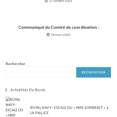
27 octobre 2023
Communiqué du Comité de coordination :
26 mars 2023
Rechercher
RECHERCHER
Actualités Du Bords
ROYAL NAVY : ESCALE DU « HMS SOMERSET » à
LA PALLICE