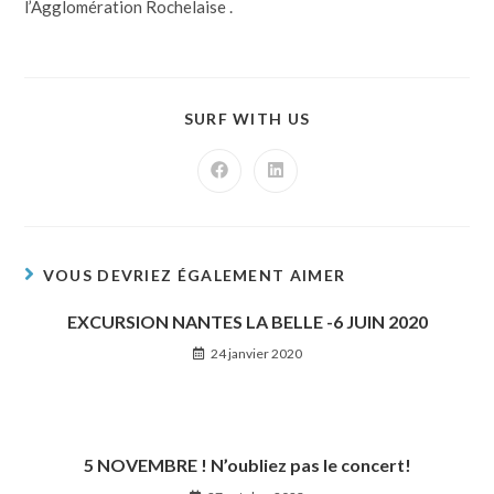
l’Agglomération Rochelaise .
SURF WITH US
VOUS DEVRIEZ ÉGALEMENT AIMER
EXCURSION NANTES LA BELLE -6 JUIN 2020
24 janvier 2020
5 NOVEMBRE ! N’oubliez pas le concert!