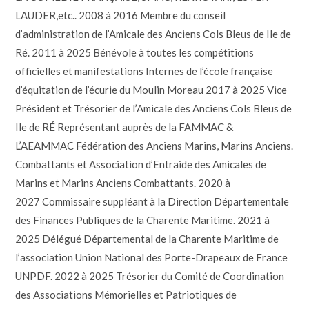
LAUDER,etc.. 2008 à 2016 Membre du conseil
d’administration de l’Amicale des Anciens Cols Bleus de Ile de
Ré. 2011 à 2025 Bénévole à toutes les compétitions
officielles et manifestations Internes de l’école française
d’équitation de l’écurie du Moulin Moreau 2017 à 2025 Vice
Président et Trésorier de l’Amicale des Anciens Cols Bleus de
Ile de RÉ Représentant auprès de la FAMMAC &
L’AEAMMAC Fédération des Anciens Marins, Marins Anciens.
Combattants et Association d’Entraide des Amicales de
Marins et Marins Anciens Combattants. 2020 à
2027 Commissaire suppléant à la Direction Départementale
des Finances Publiques de la Charente Maritime. 2021 à
2025 Délégué Départemental de la Charente Maritime de
l’association Union National des Porte-Drapeaux de France
UNPDF. 2022 à 2025 Trésorier du Comité de Coordination
des Associations Mémorielles et Patriotiques de