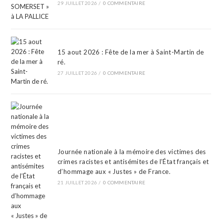
29 JUILLET 2026
/
0 COMMENTAIRE
15 aout 2026 : Fête de la mer à Saint-Martin de
ré.
27 JUILLET 2026
/
0 COMMENTAIRE
Journée nationale à la mémoire des victimes des
crimes racistes et antisémites de l’État français et
d’hommage aux « Justes » de France.
21 JUILLET 2026
/
0 COMMENTAIRE