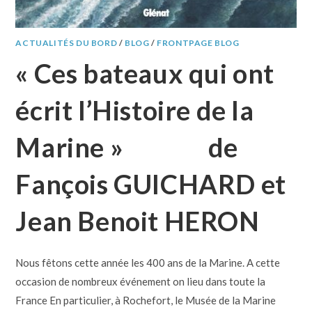
ACTUALITÉS DU BORD
/
BLOG
/
FRONTPAGE BLOG
« Ces bateaux qui ont
écrit l’Histoire de la
Marine » de
Fançois GUICHARD et
Jean Benoit HERON
Nous fêtons cette année les 400 ans de la Marine. A cette
occasion de nombreux événement on lieu dans toute la
France En particulier, à Rochefort, le Musée de la Marine