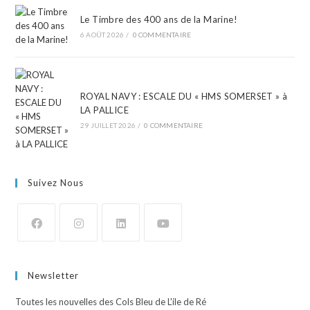
Le Timbre des 400 ans de la Marine!
6 AOÛT 2026
/
0 COMMENTAIRE
ROYAL NAVY : ESCALE DU « HMS SOMERSET » à
LA PALLICE
29 JUILLET 2026
/
0 COMMENTAIRE
Suivez Nous
Newsletter
Toutes les nouvelles des Cols Bleu de L'ile de Ré