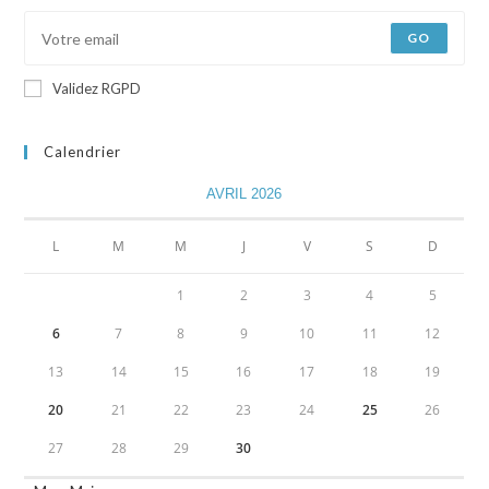
GO
Validez RGPD
Calendrier
AVRIL 2026
L
M
M
J
V
S
D
1
2
3
4
5
6
7
8
9
10
11
12
13
14
15
16
17
18
19
20
21
22
23
24
25
26
27
28
29
30