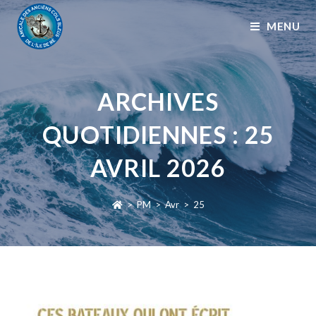
MENU
ARCHIVES
QUOTIDIENNES : 25
AVRIL 2026
>
PM
>
Avr
>
25