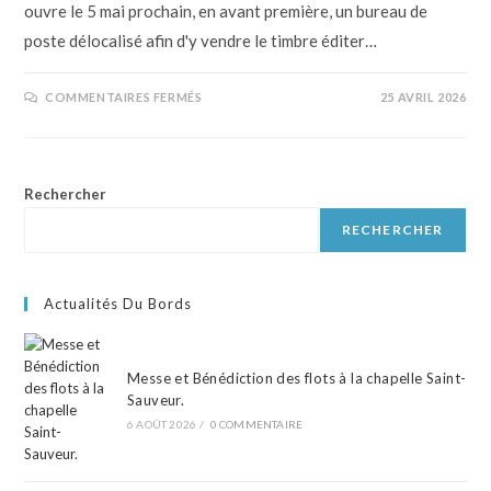
ouvre le 5 mai prochain, en avant première, un bureau de
poste délocalisé afin d'y vendre le timbre éditer…
COMMENTAIRES FERMÉS
25 AVRIL 2026
Rechercher
RECHERCHER
Actualités Du Bords
Messe et Bénédiction des flots à la chapelle Saint-
Sauveur.
6 AOÛT 2026
/
0 COMMENTAIRE