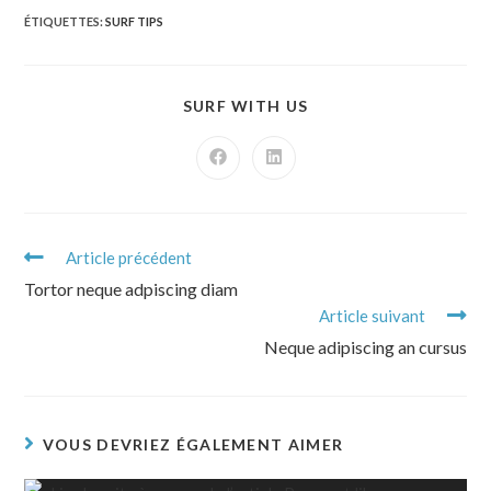
ÉTIQUETTES
:
SURF TIPS
SURF WITH US
Article précédent
Tortor neque adpiscing diam
Article suivant
Neque adipiscing an cursus
VOUS DEVRIEZ ÉGALEMENT AIMER