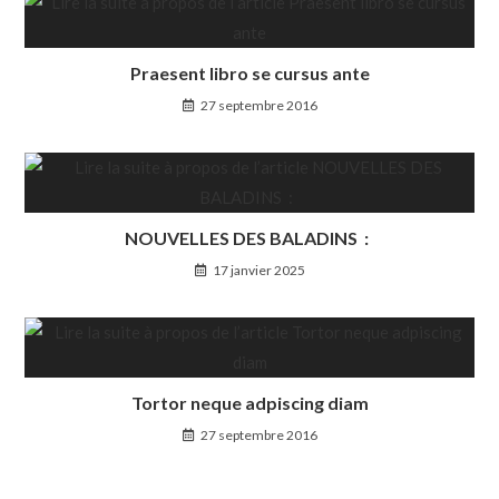
Praesent libro se cursus ante
27 septembre 2016
NOUVELLES DES BALADINS :
17 janvier 2025
Tortor neque adpiscing diam
27 septembre 2016