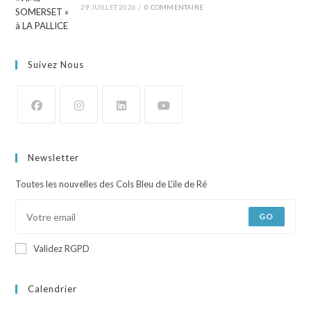
29 JUILLET 2026
/
0 COMMENTAIRE
Suivez Nous
Newsletter
Toutes les nouvelles des Cols Bleu de L'ile de Ré
GO
Validez RGPD
Calendrier