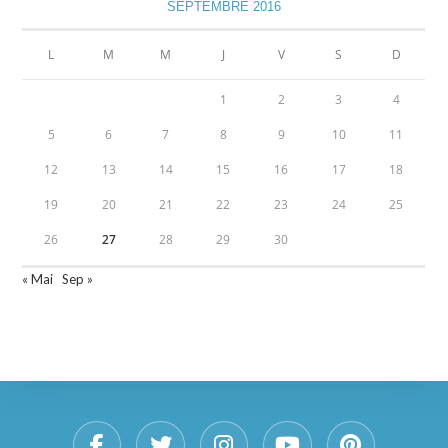
SEPTEMBRE 2016
L
M
M
J
V
S
D
1
2
3
4
5
6
7
8
9
10
11
12
13
14
15
16
17
18
19
20
21
22
23
24
25
26
27
28
29
30
« Mai
Sep »